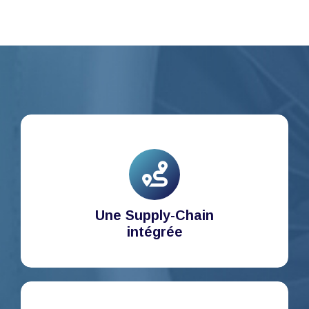
Une Supply-Chain
intégrée