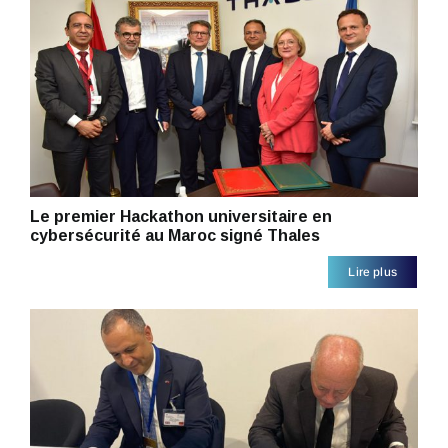
Le premier Hackathon universitaire en
cybersécurité au Maroc signé Thales
Lire plus