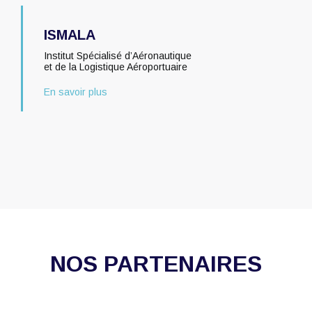
ISMALA
Institut Spécialisé d’Aéronautique
et de la Logistique Aéroportuaire
En savoir plus
NOS PARTENAIRES