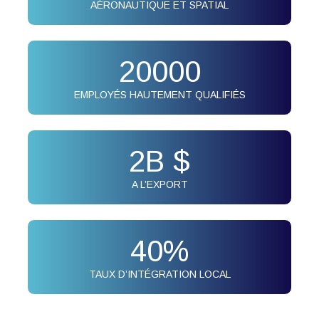
AÉRONAUTIQUE ET SPATIAL
20000
EMPLOYÉS HAUTEMENT QUALIFIÉS
2
B $
A L’EXPORT
40
%
TAUX D’INTÉGRATION LOCAL