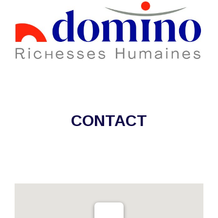
CONTACT