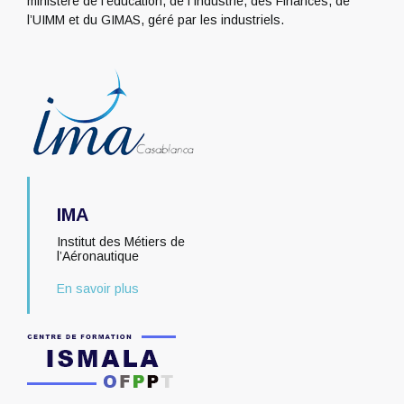
ministère de l’éducation, de l’Industrie, des Finances, de
l’UIMM et du GIMAS, géré par les industriels.
IMA
Institut des Métiers de
l’Aéronautique
En savoir plus