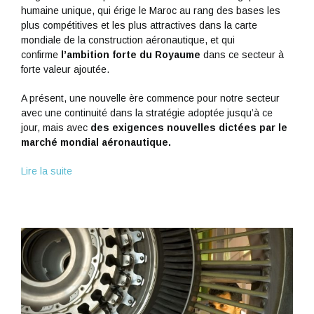
humaine unique, qui érige le Maroc au rang des bases les
plus compétitives et les plus attractives dans la carte
mondiale de la construction aéronautique, et qui
confirme
l’ambition forte du Royaume
dans ce secteur à
forte valeur ajoutée.
A présent, une nouvelle ère commence pour notre secteur
avec une continuité dans la stratégie adoptée jusqu’à ce
jour, mais avec
des exigences nouvelles dictées par le
marché mondial aéronautique.
Lire la suite