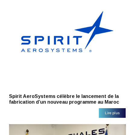
Spirit AeroSystems célèbre le lancement de la
fabrication d’un nouveau programme au Maroc
Lire plus