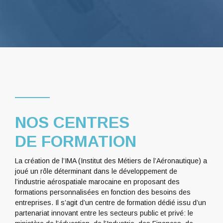
NOS CENTRES
DE FORMATION
La création de l’IMA (Institut des Métiers de l’Aéronautique) a
joué un rôle déterminant dans le développement de
l’industrie aérospatiale marocaine en proposant des
formations personnalisées en fonction des besoins des
entreprises. Il s’agit d’un centre de formation dédié issu d’un
partenariat innovant entre les secteurs public et privé: le