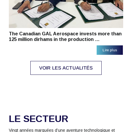
The Canadian GAL Aerospace invests more than
125 million dirhams in the production …
Lire plus
VOIR LES ACTUALITÉS
LE SECTEUR
Vingt années marquées d’une aventure technologique et