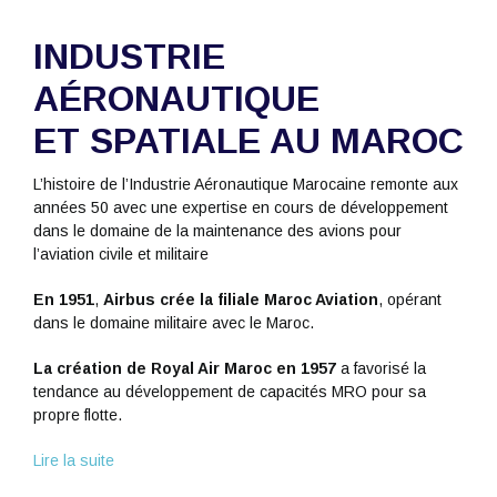
INDUSTRIE
AÉRONAUTIQUE
ET SPATIALE AU MAROC
L’histoire de l’Industrie Aéronautique Marocaine remonte aux
années 50 avec une expertise en cours de développement
dans le domaine de la maintenance des avions pour
l’aviation civile et militaire
En 1951
,
Airbus crée la filiale Maroc Aviation
, opérant
dans le domaine militaire avec le Maroc.
La création de Royal Air Maroc en 1957
a favorisé la
tendance au développement de capacités MRO pour sa
propre flotte.
Lire la suite