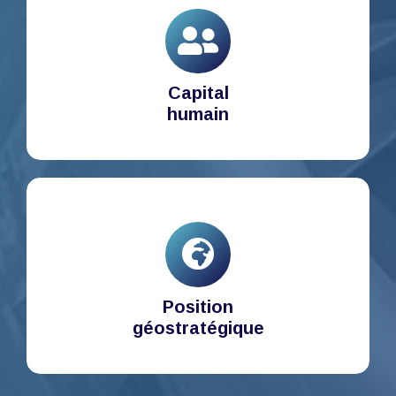
Capital
humain
Position
géostratégique