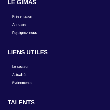
LE GIMAS
Présentation
Annuaire
Rejoignez-nous
LIENS UTILES
Le secteur
Actualités
Evènements
TALENTS