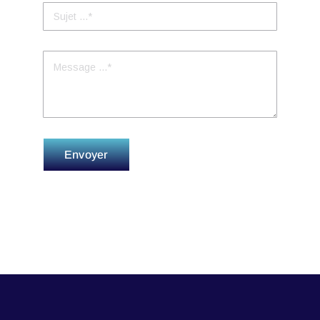
Envoyer