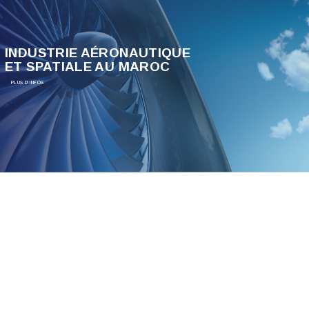
INDUSTRIE AÉRONAUTIQUE
ET SPATIALE AU MAROC
PLUS D'INFOS