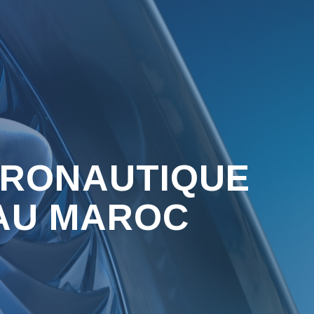
ÉRONAUTIQUE
 AU MAROC