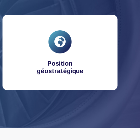
Position
géostratégique