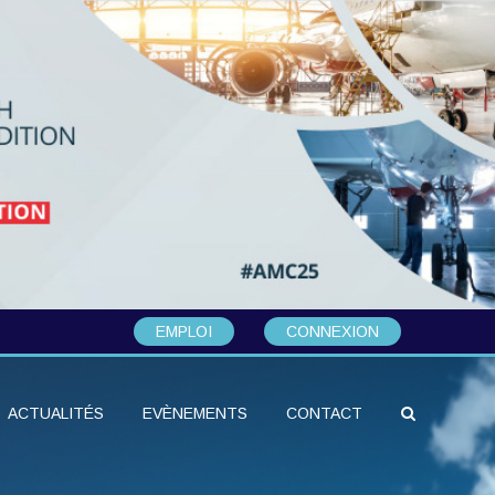
EMPLOI
CONNEXION
ACTUALITÉS
EVÈNEMENTS
CONTACT