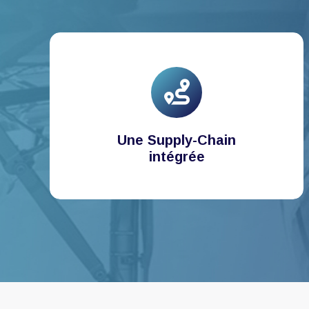
Une Supply-Chain
intégrée