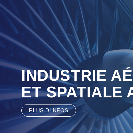
INDUSTRIE A
ET SPATIALE
PLUS D'INFOS