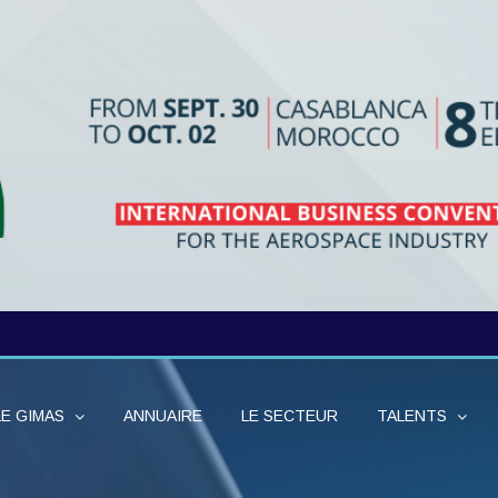
LE GIMAS
ANNUAIRE
LE SECTEUR
TALENTS