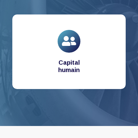
Capital
humain