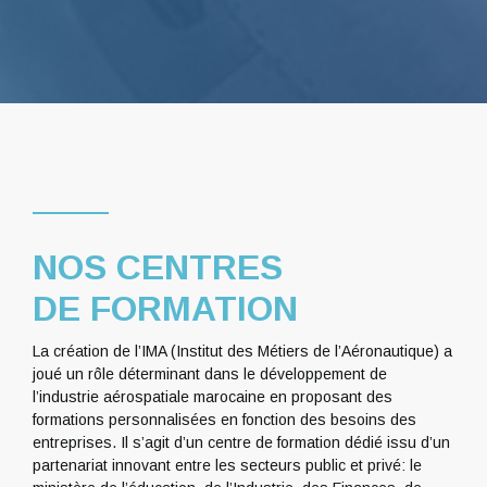
NOS CENTRES
DE FORMATION
La création de l’IMA (Institut des Métiers de l’Aéronautique) a
joué un rôle déterminant dans le développement de
l’industrie aérospatiale marocaine en proposant des
formations personnalisées en fonction des besoins des
entreprises. Il s’agit d’un centre de formation dédié issu d’un
partenariat innovant entre les secteurs public et privé: le