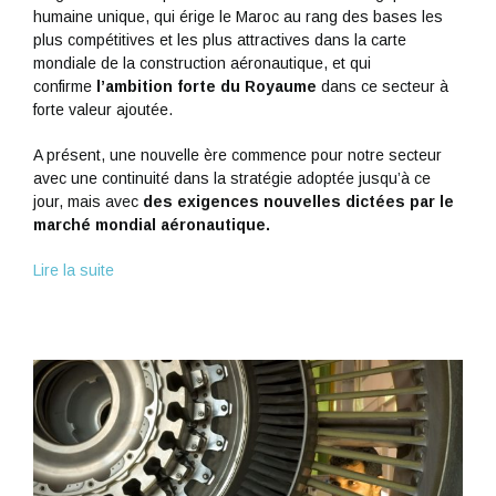
humaine unique, qui érige le Maroc au rang des bases les
plus compétitives et les plus attractives dans la carte
mondiale de la construction aéronautique, et qui
confirme
l’ambition forte du Royaume
dans ce secteur à
forte valeur ajoutée.
A présent, une nouvelle ère commence pour notre secteur
avec une continuité dans la stratégie adoptée jusqu’à ce
jour, mais avec
des exigences nouvelles dictées par le
marché mondial aéronautique.
Lire la suite