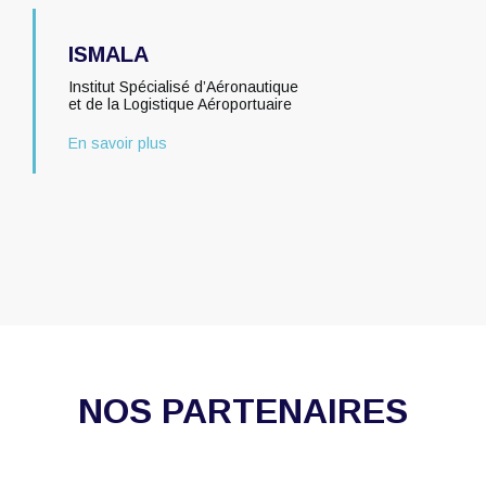
ISMALA
Institut Spécialisé d’Aéronautique
et de la Logistique Aéroportuaire
En savoir plus
NOS PARTENAIRES