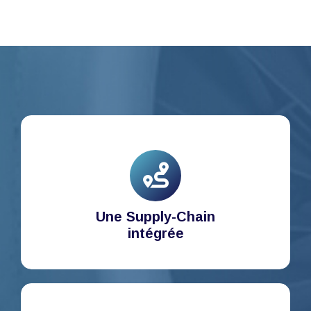
Une Supply-Chain
intégrée