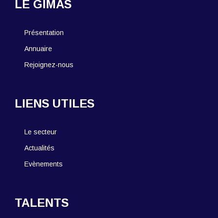
LE GIMAS
Présentation
Annuaire
Rejoignez-nous
LIENS UTILES
Le secteur
Actualités
Evènements
TALENTS