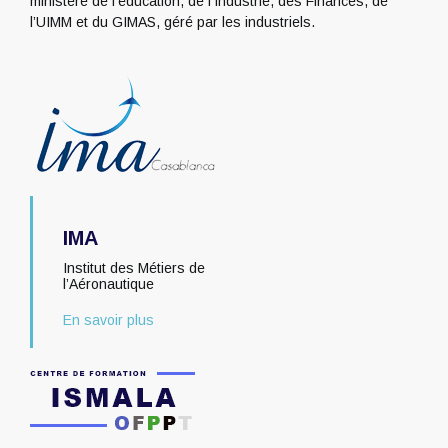
ministère de l’éducation, de l’Industrie, des Finances, de
l’UIMM et du GIMAS, géré par les industriels.
IMA
Institut des Métiers de
l’Aéronautique
En savoir plus