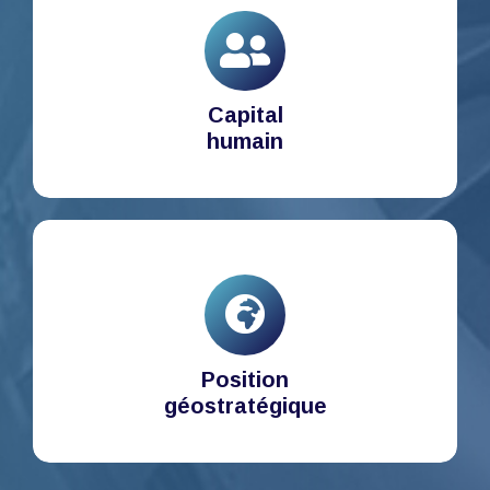
Capital
humain
Position
géostratégique