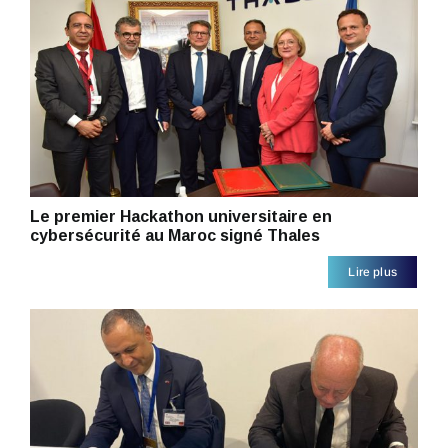
Le premier Hackathon universitaire en
cybersécurité au Maroc signé Thales
Lire plus