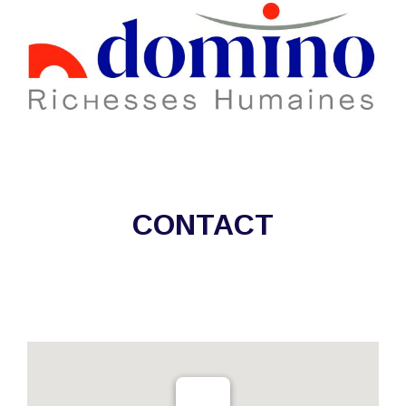
CONTACT