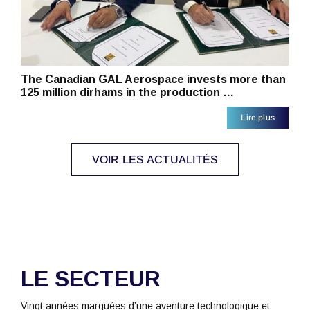
The Canadian GAL Aerospace invests more than
125 million dirhams in the production …
Lire plus
VOIR LES ACTUALITÉS
LE SECTEUR
Vingt années marquées d’une aventure technologique et