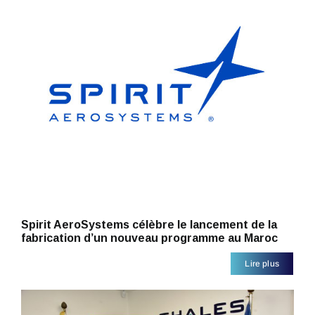
Spirit AeroSystems célèbre le lancement de la
fabrication d’un nouveau programme au Maroc
Lire plus