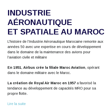
INDUSTRIE
AÉRONAUTIQUE
ET SPATIALE AU MAROC
L’histoire de l’Industrie Aéronautique Marocaine remonte aux
années 50 avec une expertise en cours de développement
dans le domaine de la maintenance des avions pour
l’aviation civile et militaire
En 1951
,
Airbus crée la filiale Maroc Aviation
, opérant
dans le domaine militaire avec le Maroc.
La création de Royal Air Maroc en 1957
a favorisé la
tendance au développement de capacités MRO pour sa
propre flotte.
Lire la suite