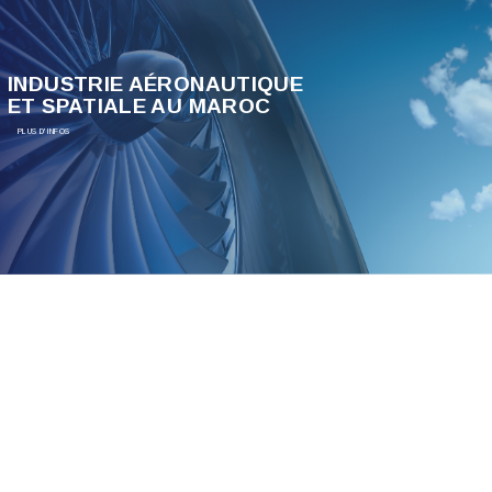
INDUSTRIE AÉRONAUTIQUE
ET SPATIALE AU MAROC
PLUS D'INFOS