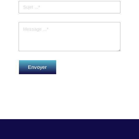
Envoyer