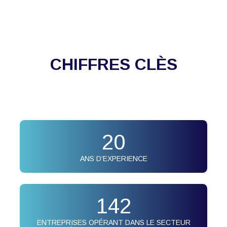
CHIFFRES CLÈS
20
ANS D’EXPERIENCE
142
ENTREPRISES OPÉRANT DANS LE SECTEUR