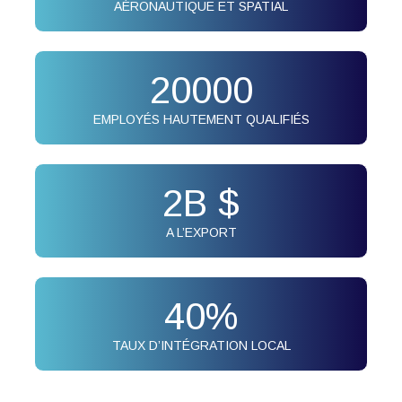
AÉRONAUTIQUE ET SPATIAL
20000
EMPLOYÉS HAUTEMENT QUALIFIÉS
2
B $
A L’EXPORT
40
%
TAUX D’INTÉGRATION LOCAL