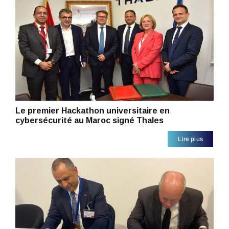
Le premier Hackathon universitaire en
cybersécurité au Maroc signé Thales
Lire plus