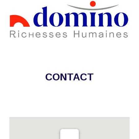
CONTACT