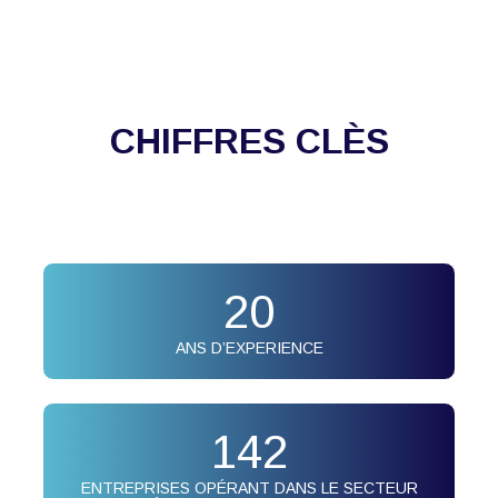
CHIFFRES CLÈS
20
ANS D’EXPERIENCE
142
ENTREPRISES OPÉRANT DANS LE SECTEUR