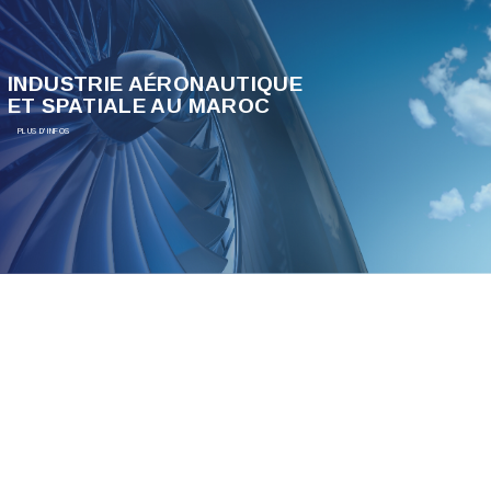
INDUSTRIE AÉRONAUTIQUE
ET SPATIALE AU MAROC
PLUS D'INFOS