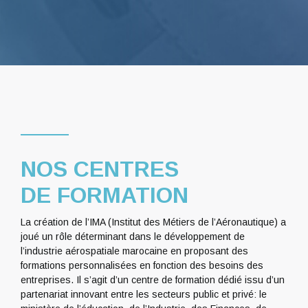
NOS CENTRES
DE FORMATION
La création de l’IMA (Institut des Métiers de l’Aéronautique) a
joué un rôle déterminant dans le développement de
l’industrie aérospatiale marocaine en proposant des
formations personnalisées en fonction des besoins des
entreprises. Il s’agit d’un centre de formation dédié issu d’un
partenariat innovant entre les secteurs public et privé: le