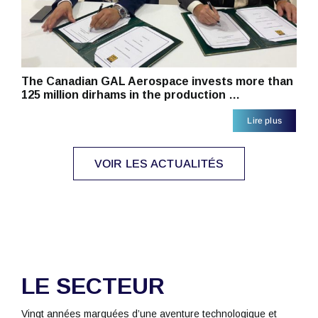
The Canadian GAL Aerospace invests more than
125 million dirhams in the production …
Lire plus
VOIR LES ACTUALITÉS
LE SECTEUR
Vingt années marquées d’une aventure technologique et