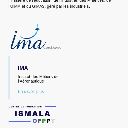
ministère de l’éducation, de l’Industrie, des Finances, de
l’UIMM et du GIMAS, géré par les industriels.
IMA
Institut des Métiers de
l’Aéronautique
En savoir plus