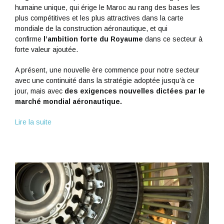
humaine unique, qui érige le Maroc au rang des bases les
plus compétitives et les plus attractives dans la carte
mondiale de la construction aéronautique, et qui
confirme
l’ambition forte du Royaume
dans ce secteur à
forte valeur ajoutée.
A présent, une nouvelle ère commence pour notre secteur
avec une continuité dans la stratégie adoptée jusqu’à ce
jour, mais avec
des exigences nouvelles dictées par le
marché mondial aéronautique.
Lire la suite