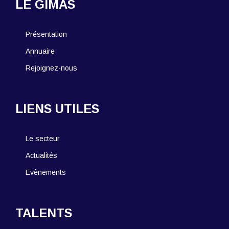
LE GIMAS
Présentation
Annuaire
Rejoignez-nous
LIENS UTILES
Le secteur
Actualités
Evènements
TALENTS