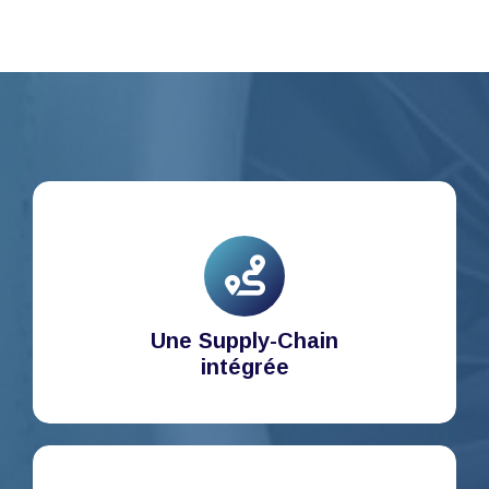
Une Supply-Chain
intégrée