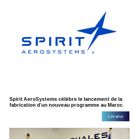
Spirit AeroSystems célèbre le lancement de la
fabrication d’un nouveau programme au Maroc
Lire plus