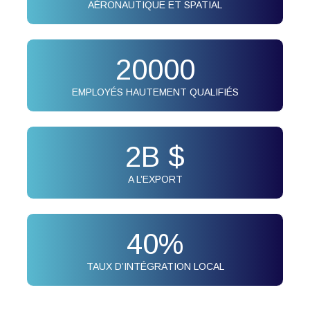
AÉRONAUTIQUE ET SPATIAL
20000
EMPLOYÉS HAUTEMENT QUALIFIÉS
2
B $
A L’EXPORT
40
%
TAUX D’INTÉGRATION LOCAL