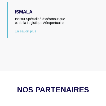
ISMALA
Institut Spécialisé d’Aéronautique
et de la Logistique Aéroportuaire
En savoir plus
NOS PARTENAIRES