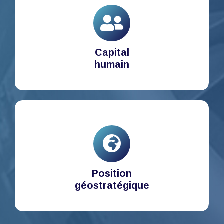
Capital
humain
Position
géostratégique