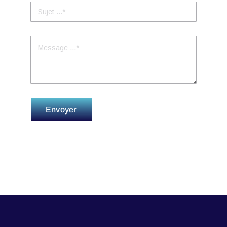
Envoyer