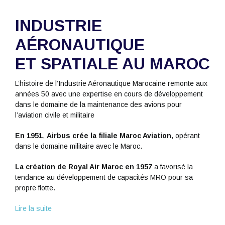
INDUSTRIE
AÉRONAUTIQUE
ET SPATIALE AU MAROC
L’histoire de l’Industrie Aéronautique Marocaine remonte aux
années 50 avec une expertise en cours de développement
dans le domaine de la maintenance des avions pour
l’aviation civile et militaire
En 1951
,
Airbus crée la filiale Maroc Aviation
, opérant
dans le domaine militaire avec le Maroc.
La création de Royal Air Maroc en 1957
a favorisé la
tendance au développement de capacités MRO pour sa
propre flotte.
Lire la suite