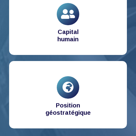
Capital
humain
Position
géostratégique