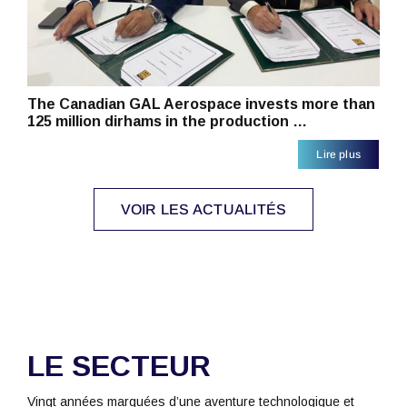
The Canadian GAL Aerospace invests more than
125 million dirhams in the production …
Lire plus
VOIR LES ACTUALITÉS
LE SECTEUR
Vingt années marquées d’une aventure technologique et