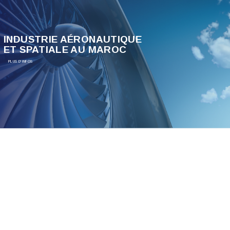
INDUSTRIE AÉRONAUTIQUE
ET SPATIALE AU MAROC
PLUS D'INFOS