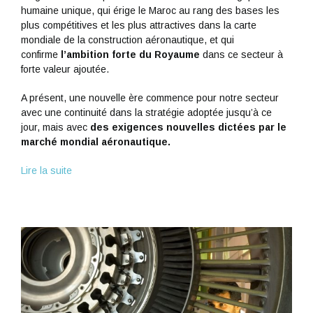
humaine unique, qui érige le Maroc au rang des bases les
plus compétitives et les plus attractives dans la carte
mondiale de la construction aéronautique, et qui
confirme
l’ambition forte du Royaume
dans ce secteur à
forte valeur ajoutée.
A présent, une nouvelle ère commence pour notre secteur
avec une continuité dans la stratégie adoptée jusqu’à ce
jour, mais avec
des exigences nouvelles dictées par le
marché mondial aéronautique.
Lire la suite