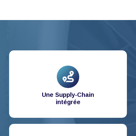
Une Supply-Chain
intégrée