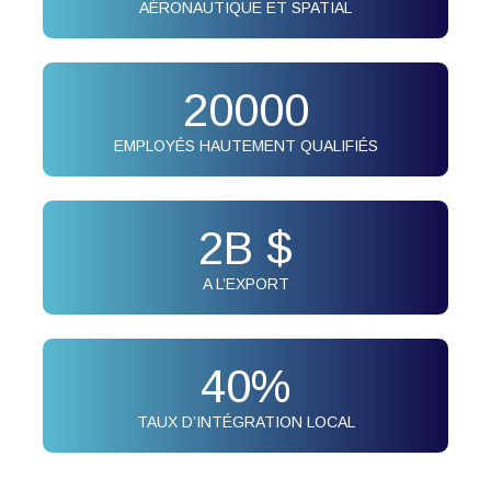
AÉRONAUTIQUE ET SPATIAL
20000
EMPLOYÉS HAUTEMENT QUALIFIÉS
2
B $
A L’EXPORT
40
%
TAUX D’INTÉGRATION LOCAL