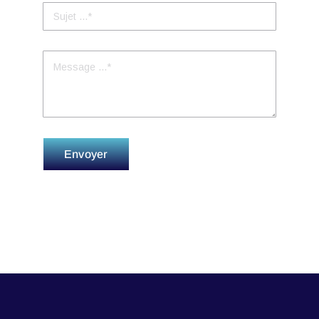
Envoyer