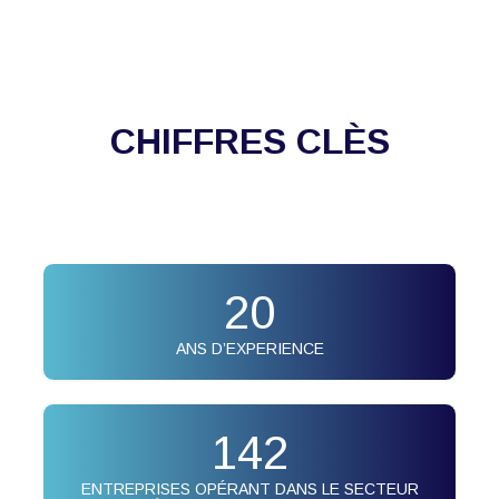
CHIFFRES CLÈS
20
ANS D’EXPERIENCE
142
ENTREPRISES OPÉRANT DANS LE SECTEUR