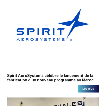
Spirit AeroSystems célèbre le lancement de la
fabrication d’un nouveau programme au Maroc
Lire plus