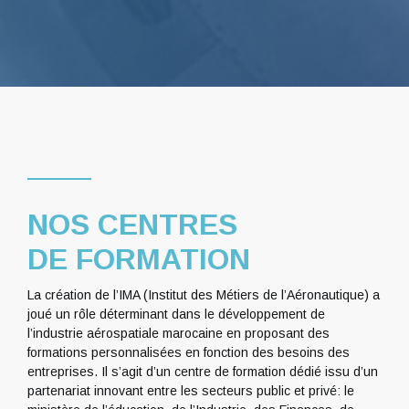
NOS CENTRES
DE FORMATION
La création de l’IMA (Institut des Métiers de l’Aéronautique) a
joué un rôle déterminant dans le développement de
l’industrie aérospatiale marocaine en proposant des
formations personnalisées en fonction des besoins des
entreprises. Il s’agit d’un centre de formation dédié issu d’un
partenariat innovant entre les secteurs public et privé: le