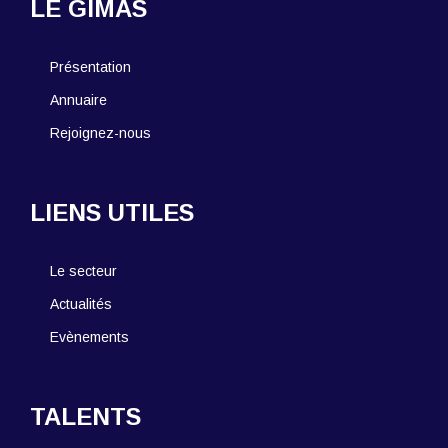
LE GIMAS
Présentation
Annuaire
Rejoignez-nous
LIENS UTILES
Le secteur
Actualités
Evènements
TALENTS