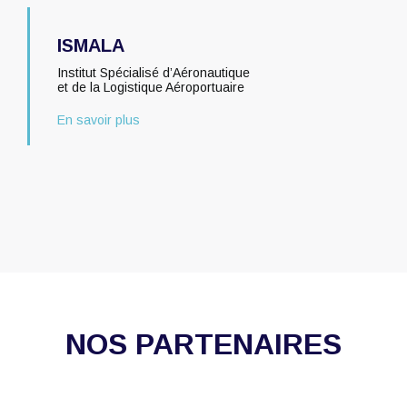
ISMALA
Institut Spécialisé d’Aéronautique
et de la Logistique Aéroportuaire
En savoir plus
NOS PARTENAIRES