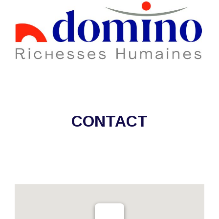
CONTACT