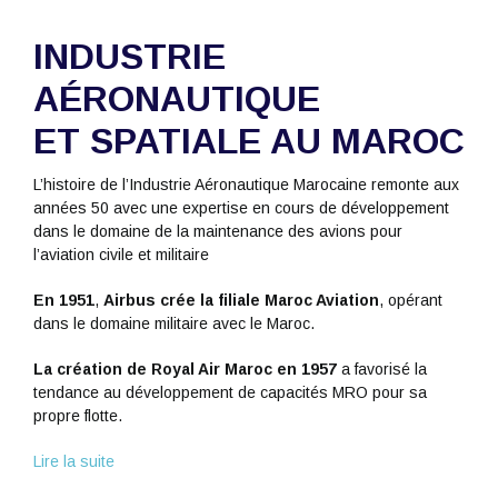
INDUSTRIE
AÉRONAUTIQUE
ET SPATIALE AU MAROC
L’histoire de l’Industrie Aéronautique Marocaine remonte aux
années 50 avec une expertise en cours de développement
dans le domaine de la maintenance des avions pour
l’aviation civile et militaire
En 1951
,
Airbus crée la filiale Maroc Aviation
, opérant
dans le domaine militaire avec le Maroc.
La création de Royal Air Maroc en 1957
a favorisé la
tendance au développement de capacités MRO pour sa
propre flotte.
Lire la suite