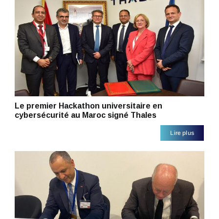
Le premier Hackathon universitaire en
cybersécurité au Maroc signé Thales
Lire plus