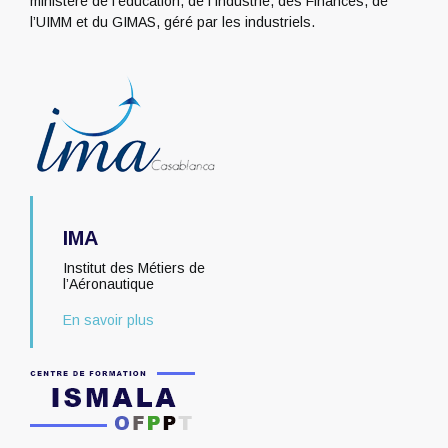
ministère de l’éducation, de l’Industrie, des Finances, de
l’UIMM et du GIMAS, géré par les industriels.
IMA
Institut des Métiers de
l’Aéronautique
En savoir plus