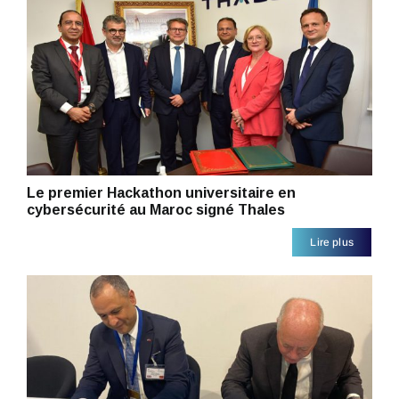
Le premier Hackathon universitaire en
cybersécurité au Maroc signé Thales
Lire plus