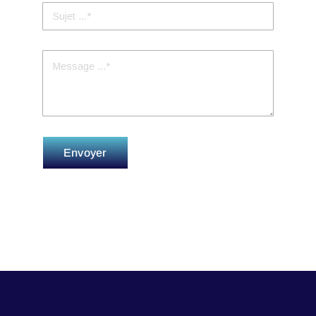
Envoyer