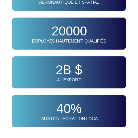
AÉRONAUTIQUE ET SPATIAL
20000
EMPLOYÉS HAUTEMENT QUALIFIÉS
2
B $
A L’EXPORT
40
%
TAUX D’INTÉGRATION LOCAL