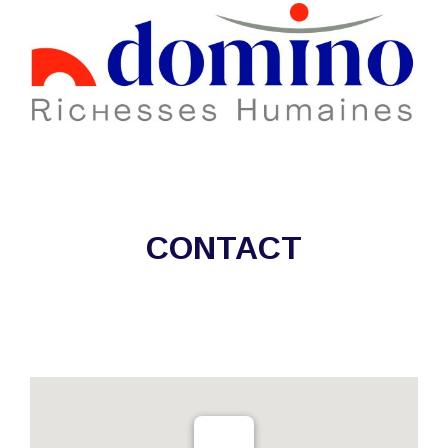
CONTACT