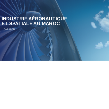
INDUSTRIE AÉRONAUTIQUE
ET SPATIALE AU MAROC
PLUS D'INFOS