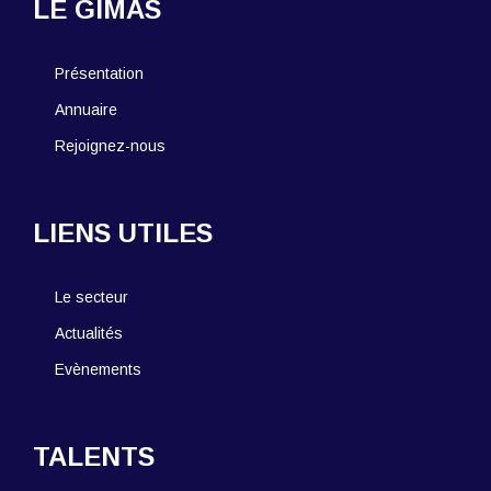
LE GIMAS
Présentation
Annuaire
Rejoignez-nous
LIENS UTILES
Le secteur
Actualités
Evènements
TALENTS