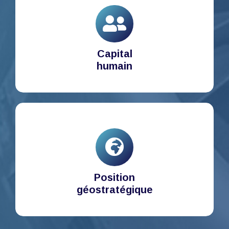
Capital
humain
Position
géostratégique