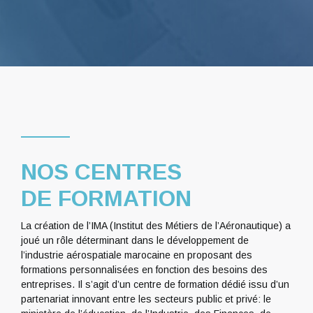
NOS CENTRES
DE FORMATION
La création de l’IMA (Institut des Métiers de l’Aéronautique) a
joué un rôle déterminant dans le développement de
l’industrie aérospatiale marocaine en proposant des
formations personnalisées en fonction des besoins des
entreprises. Il s’agit d’un centre de formation dédié issu d’un
partenariat innovant entre les secteurs public et privé: le