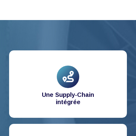
Une Supply-Chain
intégrée