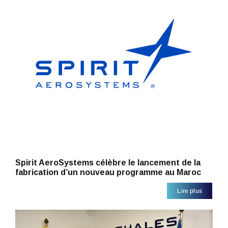
Spirit AeroSystems célèbre le lancement de la
fabrication d’un nouveau programme au Maroc
Lire plus