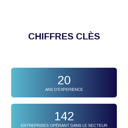
CHIFFRES CLÈS
20
ANS D’EXPERIENCE
142
ENTREPRISES OPÉRANT DANS LE SECTEUR