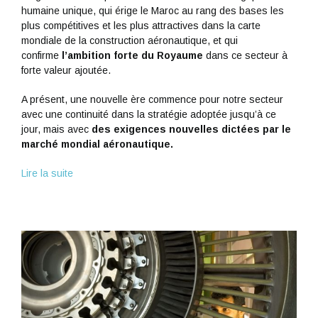
humaine unique, qui érige le Maroc au rang des bases les
plus compétitives et les plus attractives dans la carte
mondiale de la construction aéronautique, et qui
confirme
l’ambition forte du Royaume
dans ce secteur à
forte valeur ajoutée.
A présent, une nouvelle ère commence pour notre secteur
avec une continuité dans la stratégie adoptée jusqu’à ce
jour, mais avec
des exigences nouvelles dictées par le
marché mondial aéronautique.
Lire la suite