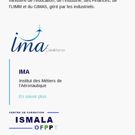
ministère de l’éducation, de l’Industrie, des Finances, de
l’UIMM et du GIMAS, géré par les industriels.
IMA
Institut des Métiers de
l’Aéronautique
En savoir plus