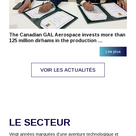
The Canadian GAL Aerospace invests more than
125 million dirhams in the production …
Lire plus
VOIR LES ACTUALITÉS
LE SECTEUR
Vingt années marquées d’une aventure technologique et