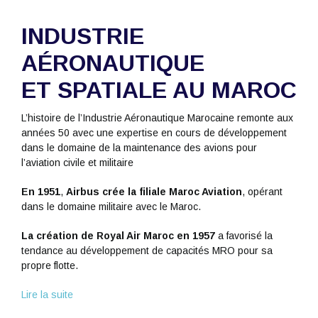
INDUSTRIE
AÉRONAUTIQUE
ET SPATIALE AU MAROC
L’histoire de l’Industrie Aéronautique Marocaine remonte aux
années 50 avec une expertise en cours de développement
dans le domaine de la maintenance des avions pour
l’aviation civile et militaire
En 1951
,
Airbus crée la filiale Maroc Aviation
, opérant
dans le domaine militaire avec le Maroc.
La création de Royal Air Maroc en 1957
a favorisé la
tendance au développement de capacités MRO pour sa
propre flotte.
Lire la suite