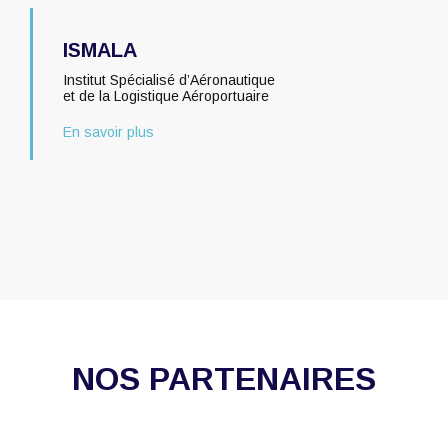
ISMALA
Institut Spécialisé d’Aéronautique
et de la Logistique Aéroportuaire
En savoir plus
NOS PARTENAIRES