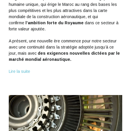
humaine unique, qui érige le Maroc au rang des bases les
plus compétitives et les plus attractives dans la carte
mondiale de la construction aéronautique, et qui
confirme
l’ambition forte du Royaume
dans ce secteur à
forte valeur ajoutée.
A présent, une nouvelle ère commence pour notre secteur
avec une continuité dans la stratégie adoptée jusqu’à ce
jour, mais avec
des exigences nouvelles dictées par le
marché mondial aéronautique.
Lire la suite