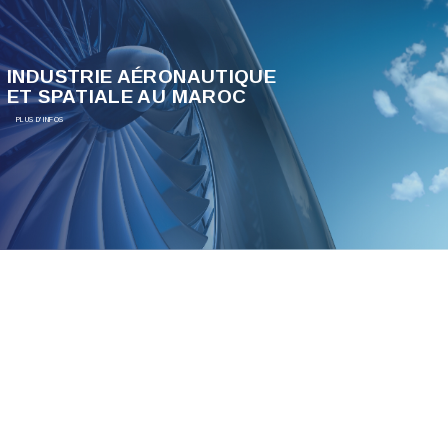
INDUSTRIE AÉRONAUTIQUE
ET SPATIALE AU MAROC
PLUS D'INFOS