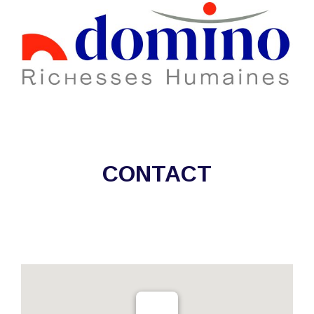
CONTACT