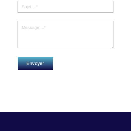
Envoyer