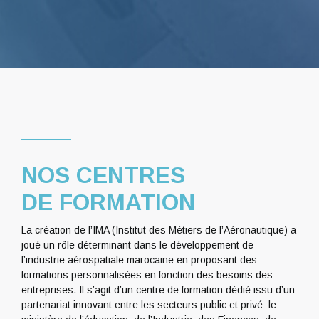
NOS CENTRES
DE FORMATION
La création de l’IMA (Institut des Métiers de l’Aéronautique) a
joué un rôle déterminant dans le développement de
l’industrie aérospatiale marocaine en proposant des
formations personnalisées en fonction des besoins des
entreprises. Il s’agit d’un centre de formation dédié issu d’un
partenariat innovant entre les secteurs public et privé: le