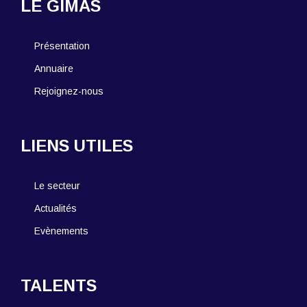
LE GIMAS
Présentation
Annuaire
Rejoignez-nous
LIENS UTILES
Le secteur
Actualités
Evènements
TALENTS