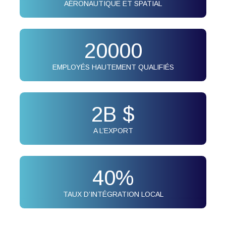
AÉRONAUTIQUE ET SPATIAL
20000
EMPLOYÉS HAUTEMENT QUALIFIÉS
2
B $
A L’EXPORT
40
%
TAUX D’INTÉGRATION LOCAL