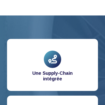
Une Supply-Chain
intégrée