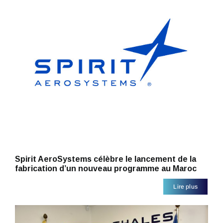
Spirit AeroSystems célèbre le lancement de la
fabrication d’un nouveau programme au Maroc
Lire plus