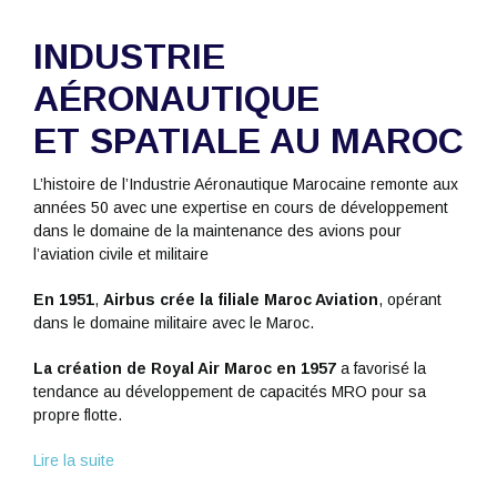
INDUSTRIE
AÉRONAUTIQUE
ET SPATIALE AU MAROC
L’histoire de l’Industrie Aéronautique Marocaine remonte aux
années 50 avec une expertise en cours de développement
dans le domaine de la maintenance des avions pour
l’aviation civile et militaire
En 1951
,
Airbus crée la filiale Maroc Aviation
, opérant
dans le domaine militaire avec le Maroc.
La création de Royal Air Maroc en 1957
a favorisé la
tendance au développement de capacités MRO pour sa
propre flotte.
Lire la suite