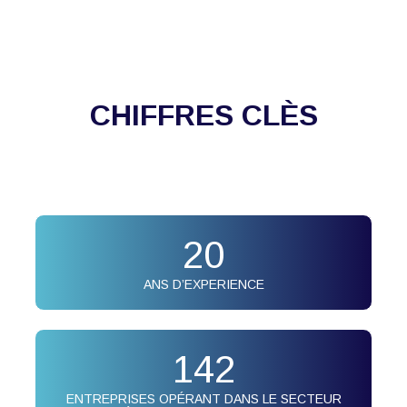
CHIFFRES CLÈS
20
ANS D’EXPERIENCE
142
ENTREPRISES OPÉRANT DANS LE SECTEUR