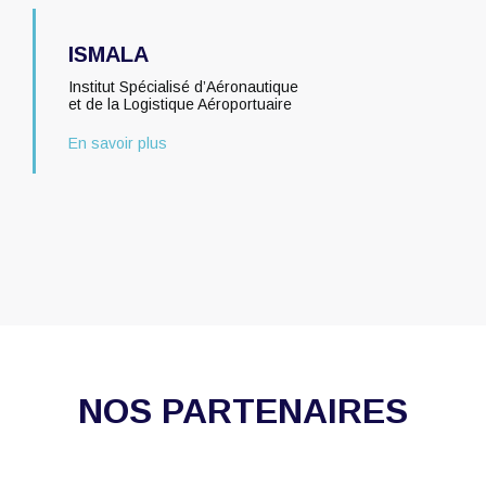
ISMALA
Institut Spécialisé d’Aéronautique
et de la Logistique Aéroportuaire
En savoir plus
NOS PARTENAIRES