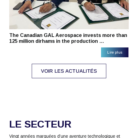
The Canadian GAL Aerospace invests more than
125 million dirhams in the production …
Lire plus
VOIR LES ACTUALITÉS
LE SECTEUR
Vingt années marquées d’une aventure technologique et