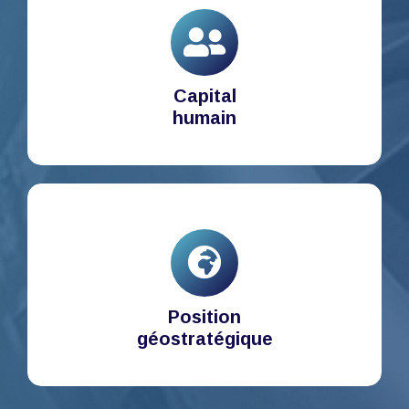
Capital
humain
Position
géostratégique