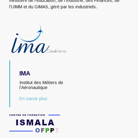
ministère de l’éducation, de l’Industrie, des Finances, de
l’UIMM et du GIMAS, géré par les industriels.
IMA
Institut des Métiers de
l’Aéronautique
En savoir plus