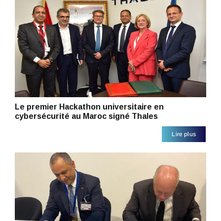
Le premier Hackathon universitaire en
cybersécurité au Maroc signé Thales
Lire plus