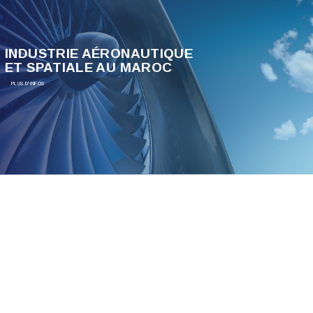
INDUSTRIE AÉRONAUTIQUE
ET SPATIALE AU MAROC
PLUS D'INFOS