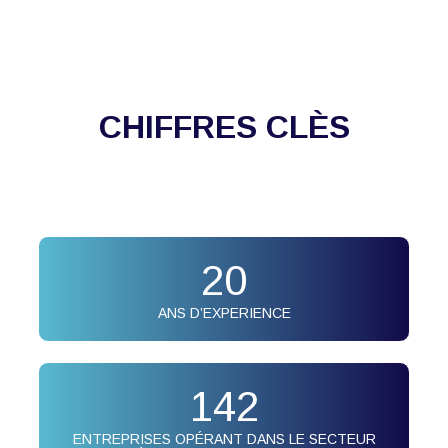
CHIFFRES CLÈS
20
ANS D’EXPERIENCE
142
ENTREPRISES OPÉRANT DANS LE SECTEUR