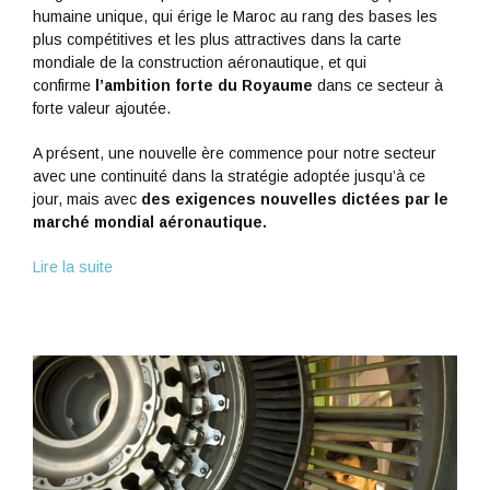
humaine unique, qui érige le Maroc au rang des bases les
plus compétitives et les plus attractives dans la carte
mondiale de la construction aéronautique, et qui
confirme
l’ambition forte du Royaume
dans ce secteur à
forte valeur ajoutée.
A présent, une nouvelle ère commence pour notre secteur
avec une continuité dans la stratégie adoptée jusqu’à ce
jour, mais avec
des exigences nouvelles dictées par le
marché mondial aéronautique.
Lire la suite