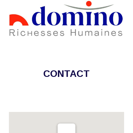
CONTACT