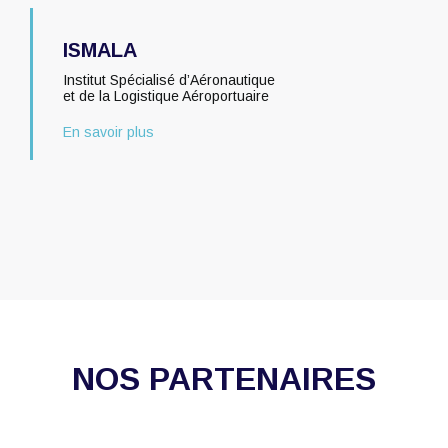
ISMALA
Institut Spécialisé d’Aéronautique
et de la Logistique Aéroportuaire
En savoir plus
NOS PARTENAIRES