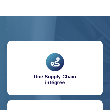
Une Supply-Chain
intégrée