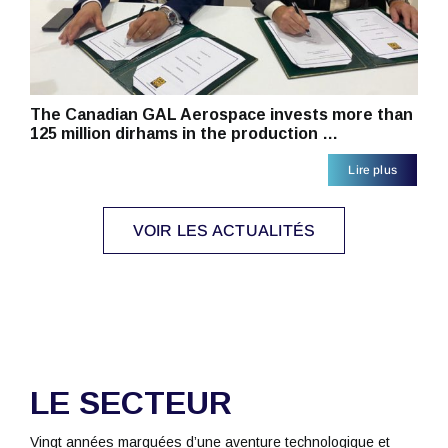
The Canadian GAL Aerospace invests more than
125 million dirhams in the production …
Lire plus
VOIR LES ACTUALITÉS
LE SECTEUR
Vingt années marquées d’une aventure technologique et