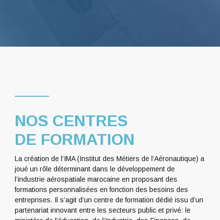
NOS CENTRES
DE FORMATION
La création de l’IMA (Institut des Métiers de l’Aéronautique) a
joué un rôle déterminant dans le développement de
l’industrie aérospatiale marocaine en proposant des
formations personnalisées en fonction des besoins des
entreprises. Il s’agit d’un centre de formation dédié issu d’un
partenariat innovant entre les secteurs public et privé: le