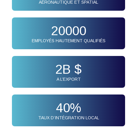
AÉRONAUTIQUE ET SPATIAL
20000
EMPLOYÉS HAUTEMENT QUALIFIÉS
2
B $
A L’EXPORT
40
%
TAUX D’INTÉGRATION LOCAL