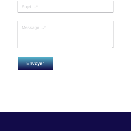
Envoyer