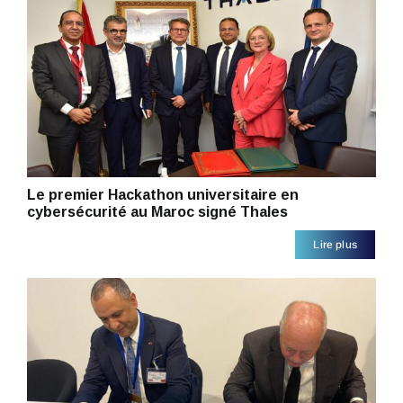
Le premier Hackathon universitaire en
cybersécurité au Maroc signé Thales
Lire plus