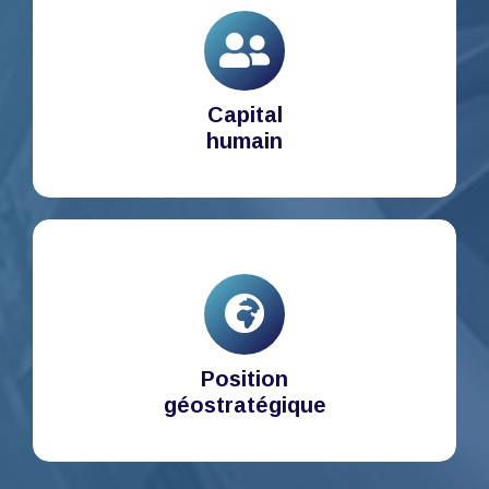
Capital
humain
Position
géostratégique