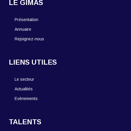
LE GIMAS
Présentation
Annuaire
Rejoignez-nous
LIENS UTILES
Le secteur
Actualités
Evènements
TALENTS