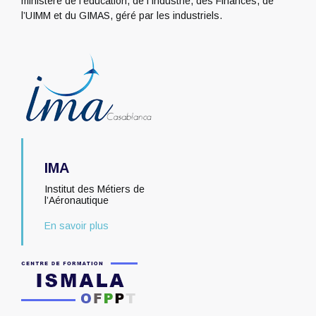
ministère de l’éducation, de l’Industrie, des Finances, de
l’UIMM et du GIMAS, géré par les industriels.
IMA
Institut des Métiers de
l’Aéronautique
En savoir plus