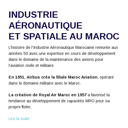
INDUSTRIE
AÉRONAUTIQUE
ET SPATIALE AU MAROC
L’histoire de l’Industrie Aéronautique Marocaine remonte aux
années 50 avec une expertise en cours de développement
dans le domaine de la maintenance des avions pour
l’aviation civile et militaire
En 1951
,
Airbus crée la filiale Maroc Aviation
, opérant
dans le domaine militaire avec le Maroc.
La création de Royal Air Maroc en 1957
a favorisé la
tendance au développement de capacités MRO pour sa
propre flotte.
Lire la suite