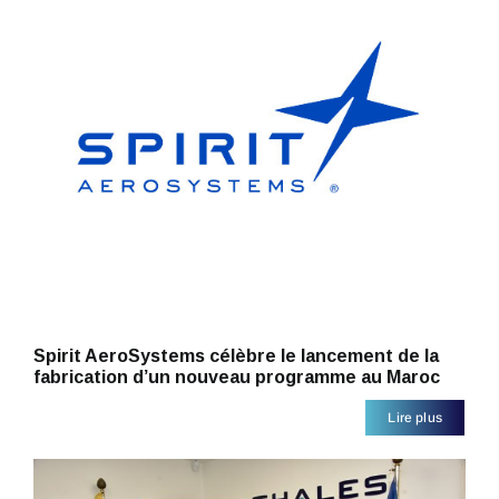
Spirit AeroSystems célèbre le lancement de la
fabrication d’un nouveau programme au Maroc
Lire plus