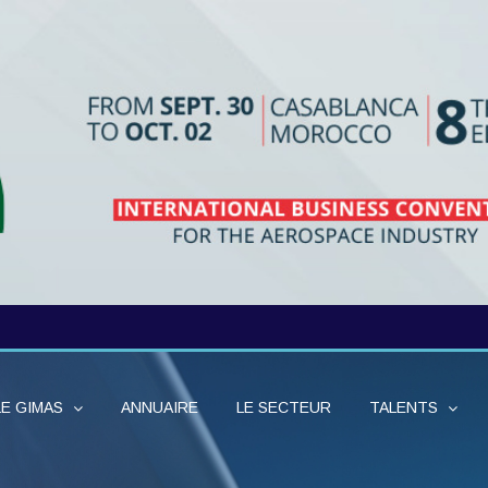
LE GIMAS
ANNUAIRE
LE SECTEUR
TALENTS