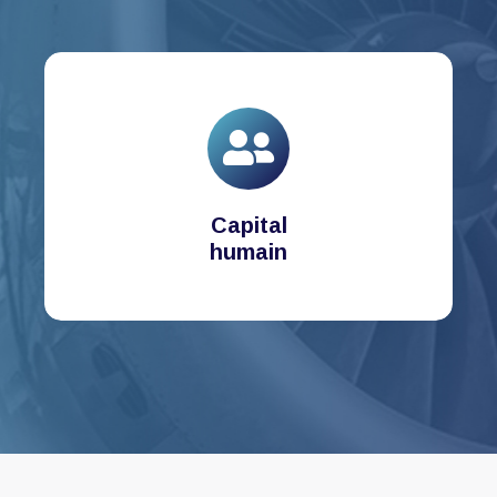
Capital
humain