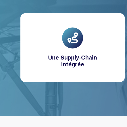
Une Supply-Chain
intégrée