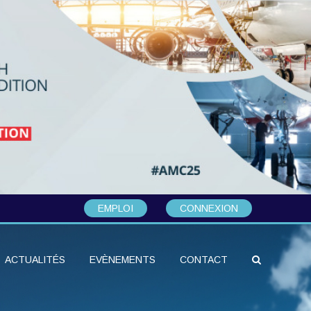
EMPLOI
CONNEXION
ACTUALITÉS
EVÈNEMENTS
CONTACT