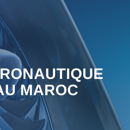
ÉRONAUTIQUE
 AU MAROC