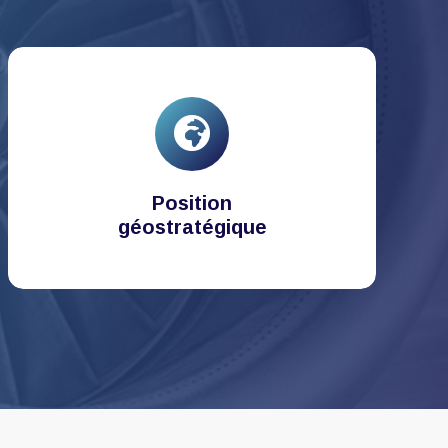
Position
géostratégique