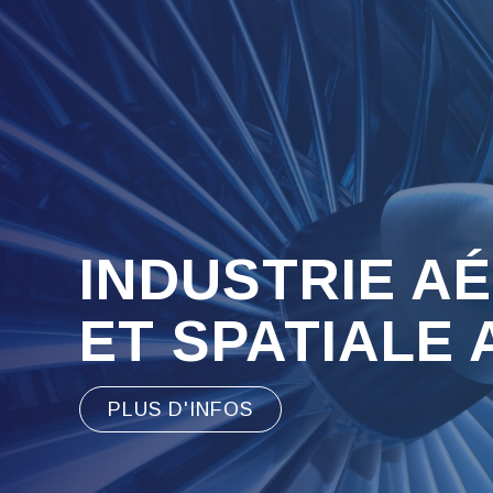
INDUSTRIE A
ET SPATIALE
PLUS D'INFOS