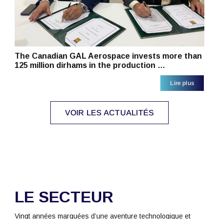
The Canadian GAL Aerospace invests more than
125 million dirhams in the production …
Lire plus
VOIR LES ACTUALITÉS
LE SECTEUR
Vingt années marquées d’une aventure technologique et