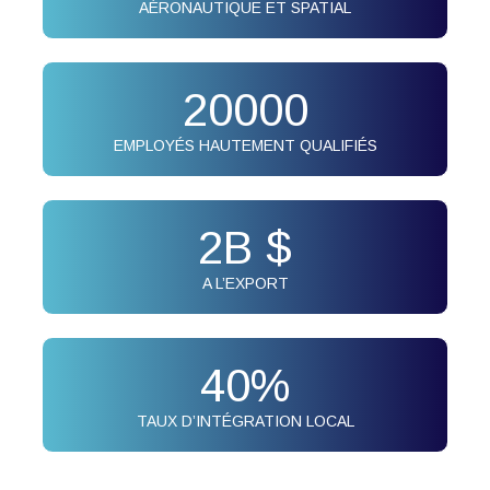
AÉRONAUTIQUE ET SPATIAL
20000
EMPLOYÉS HAUTEMENT QUALIFIÉS
2
B $
A L’EXPORT
40
%
TAUX D’INTÉGRATION LOCAL