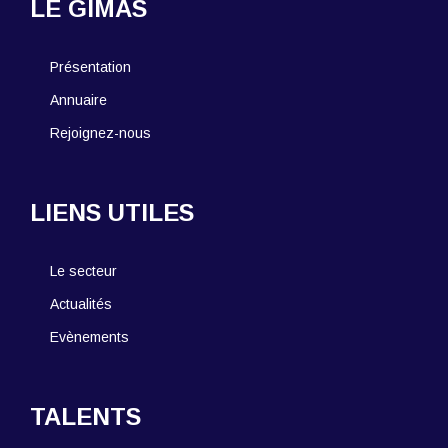
LE GIMAS
Présentation
Annuaire
Rejoignez-nous
LIENS UTILES
Le secteur
Actualités
Evènements
TALENTS