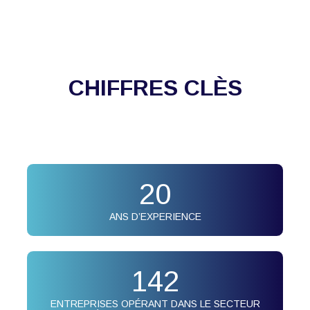
CHIFFRES CLÈS
20
ANS D’EXPERIENCE
142
ENTREPRISES OPÉRANT DANS LE SECTEUR