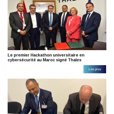
Le premier Hackathon universitaire en
cybersécurité au Maroc signé Thales
Lire plus