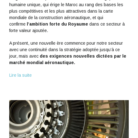
humaine unique, qui érige le Maroc au rang des bases les
plus compétitives et les plus attractives dans la carte
mondiale de la construction aéronautique, et qui
confirme
l’ambition forte du Royaume
dans ce secteur à
forte valeur ajoutée.
A présent, une nouvelle ère commence pour notre secteur
avec une continuité dans la stratégie adoptée jusqu’à ce
jour, mais avec
des exigences nouvelles dictées par le
marché mondial aéronautique.
Lire la suite