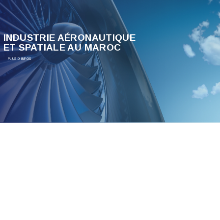
INDUSTRIE AÉRONAUTIQUE
ET SPATIALE AU MAROC
PLUS D'INFOS