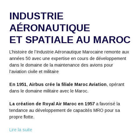
INDUSTRIE
AÉRONAUTIQUE
ET SPATIALE AU MAROC
L’histoire de l’Industrie Aéronautique Marocaine remonte aux
années 50 avec une expertise en cours de développement
dans le domaine de la maintenance des avions pour
l’aviation civile et militaire
En 1951
,
Airbus crée la filiale Maroc Aviation
, opérant
dans le domaine militaire avec le Maroc.
La création de Royal Air Maroc en 1957
a favorisé la
tendance au développement de capacités MRO pour sa
propre flotte.
Lire la suite