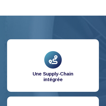
Une Supply-Chain
intégrée