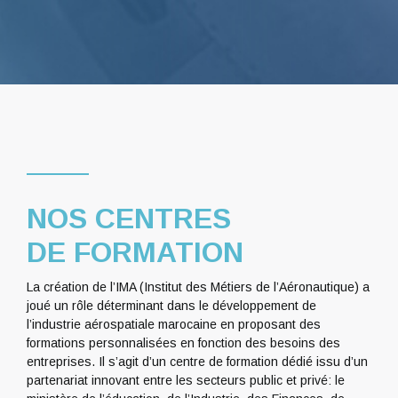
NOS CENTRES
DE FORMATION
La création de l’IMA (Institut des Métiers de l’Aéronautique) a
joué un rôle déterminant dans le développement de
l’industrie aérospatiale marocaine en proposant des
formations personnalisées en fonction des besoins des
entreprises. Il s’agit d’un centre de formation dédié issu d’un
partenariat innovant entre les secteurs public et privé: le