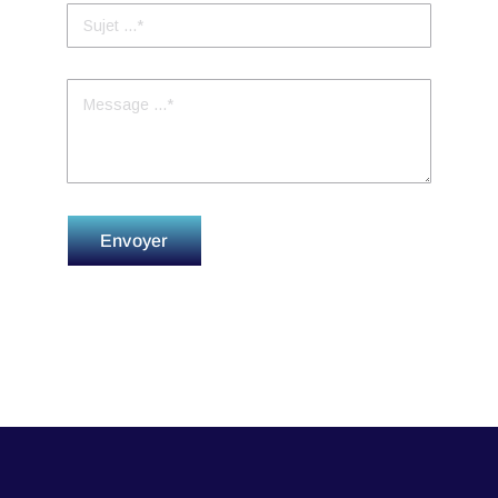
Envoyer