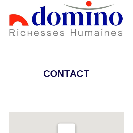
CONTACT