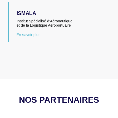
ISMALA
Institut Spécialisé d’Aéronautique
et de la Logistique Aéroportuaire
En savoir plus
NOS PARTENAIRES