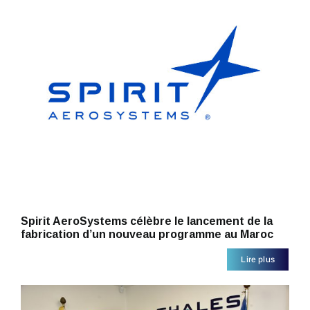
Spirit AeroSystems célèbre le lancement de la
fabrication d’un nouveau programme au Maroc
Lire plus