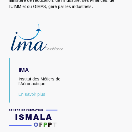
ministère de l’éducation, de l’Industrie, des Finances, de
l’UIMM et du GIMAS, géré par les industriels.
IMA
Institut des Métiers de
l’Aéronautique
En savoir plus