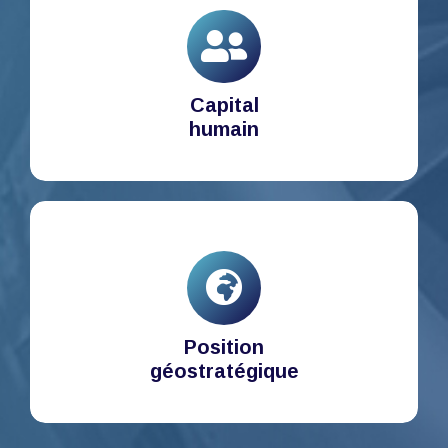
Capital
humain
Position
géostratégique