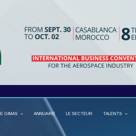
LE GIMAS
ANNUAIRE
LE SECTEUR
TALENTS