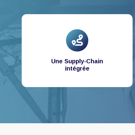
Une Supply-Chain
intégrée