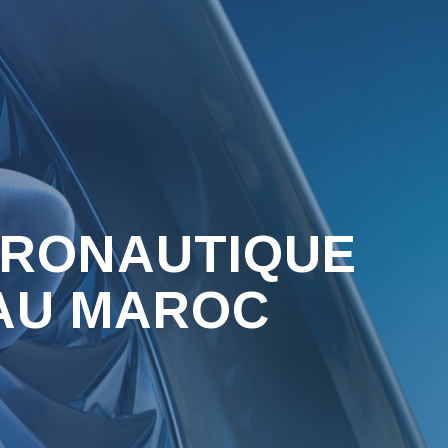
ÉRONAUTIQUE
 AU MAROC