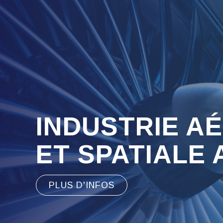
INDUSTRIE A
ET SPATIALE
PLUS D'INFOS