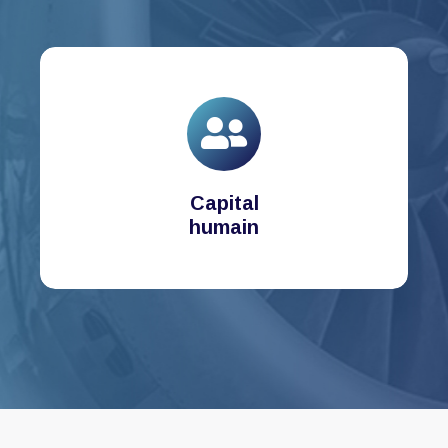
Capital
humain