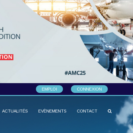
EMPLOI
CONNEXION
ACTUALITÉS
EVÈNEMENTS
CONTACT