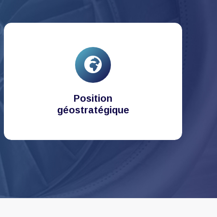
Position
géostratégique