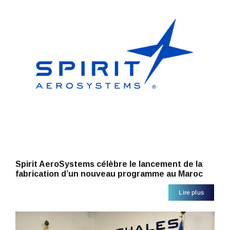
Spirit AeroSystems célèbre le lancement de la
fabrication d’un nouveau programme au Maroc
Lire plus