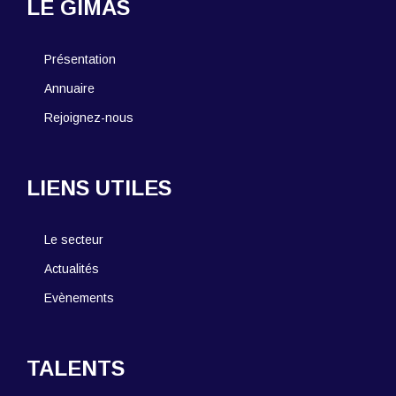
LE GIMAS
Présentation
Annuaire
Rejoignez-nous
LIENS UTILES
Le secteur
Actualités
Evènements
TALENTS