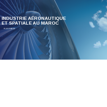
INDUSTRIE AÉRONAUTIQUE
ET SPATIALE AU MAROC
PLUS D'INFOS