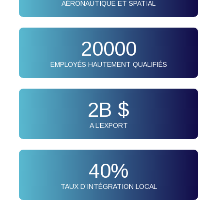
AÉRONAUTIQUE ET SPATIAL
20000
EMPLOYÉS HAUTEMENT QUALIFIÉS
2
B $
A L’EXPORT
40
%
TAUX D’INTÉGRATION LOCAL