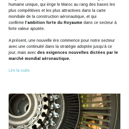
humaine unique, qui érige le Maroc au rang des bases les
plus compétitives et les plus attractives dans la carte
mondiale de la construction aéronautique, et qui
confirme
l’ambition forte du Royaume
dans ce secteur à
forte valeur ajoutée.
A présent, une nouvelle ère commence pour notre secteur
avec une continuité dans la stratégie adoptée jusqu’à ce
jour, mais avec
des exigences nouvelles dictées par le
marché mondial aéronautique.
Lire la suite