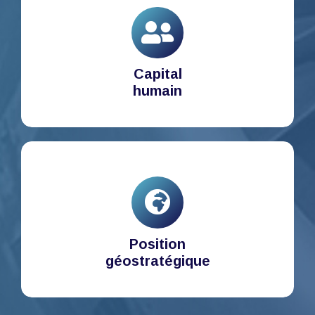
Capital
humain
Position
géostratégique