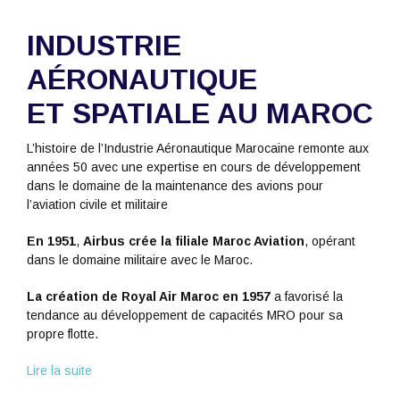
INDUSTRIE
AÉRONAUTIQUE
ET SPATIALE AU MAROC
L’histoire de l’Industrie Aéronautique Marocaine remonte aux
années 50 avec une expertise en cours de développement
dans le domaine de la maintenance des avions pour
l’aviation civile et militaire
En 1951
,
Airbus crée la filiale Maroc Aviation
, opérant
dans le domaine militaire avec le Maroc.
La création de Royal Air Maroc en 1957
a favorisé la
tendance au développement de capacités MRO pour sa
propre flotte.
Lire la suite