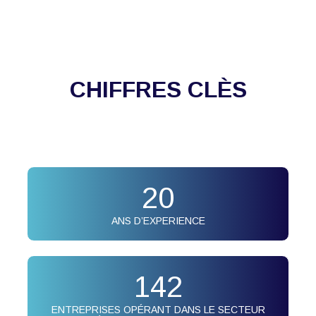
CHIFFRES CLÈS
20
ANS D’EXPERIENCE
142
ENTREPRISES OPÉRANT DANS LE SECTEUR