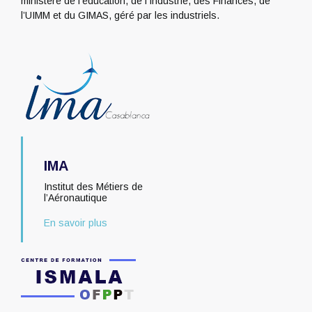
ministère de l’éducation, de l’Industrie, des Finances, de
l’UIMM et du GIMAS, géré par les industriels.
IMA
Institut des Métiers de
l’Aéronautique
En savoir plus