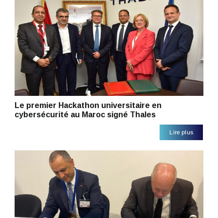
Le premier Hackathon universitaire en
cybersécurité au Maroc signé Thales
Lire plus