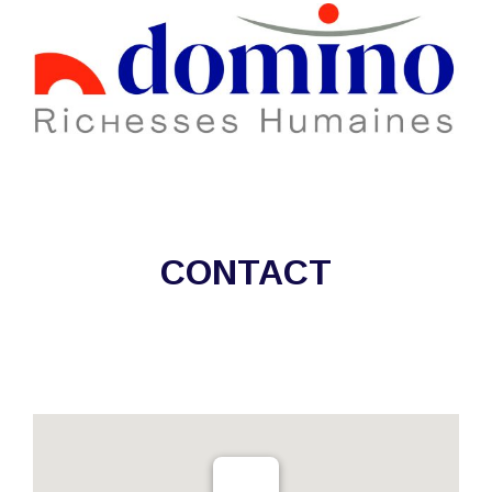
CONTACT