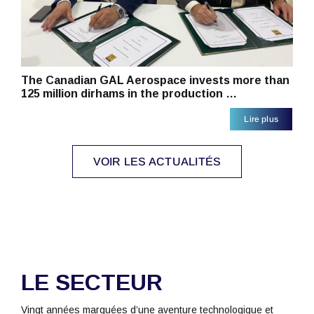
The Canadian GAL Aerospace invests more than
125 million dirhams in the production …
Lire plus
VOIR LES ACTUALITÉS
LE SECTEUR
Vingt années marquées d’une aventure technologique et