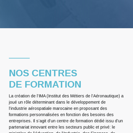
NOS CENTRES
DE FORMATION
La création de l’IMA (Institut des Métiers de l’Aéronautique) a
joué un rôle déterminant dans le développement de
l’industrie aérospatiale marocaine en proposant des
formations personnalisées en fonction des besoins des
entreprises. Il s’agit d’un centre de formation dédié issu d’un
partenariat innovant entre les secteurs public et privé: le