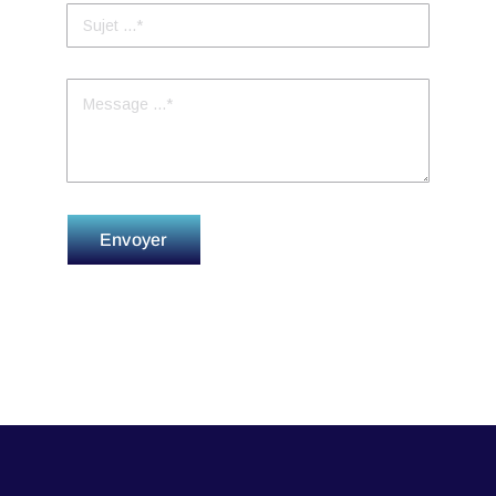
Envoyer