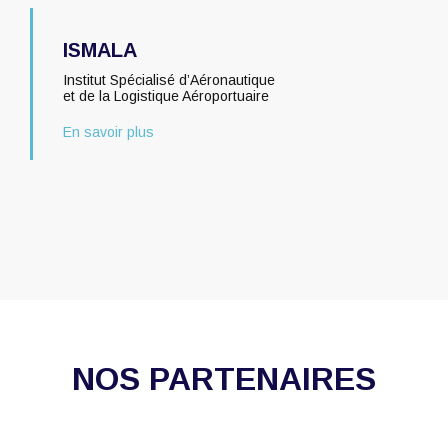
ISMALA
Institut Spécialisé d’Aéronautique
et de la Logistique Aéroportuaire
En savoir plus
NOS PARTENAIRES