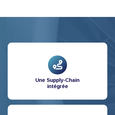
Une Supply-Chain
intégrée