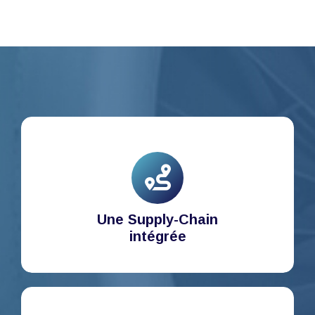
Une Supply-Chain
intégrée