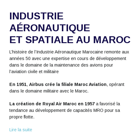
INDUSTRIE
AÉRONAUTIQUE
ET SPATIALE AU MAROC
L’histoire de l’Industrie Aéronautique Marocaine remonte aux
années 50 avec une expertise en cours de développement
dans le domaine de la maintenance des avions pour
l’aviation civile et militaire
En 1951
,
Airbus crée la filiale Maroc Aviation
, opérant
dans le domaine militaire avec le Maroc.
La création de Royal Air Maroc en 1957
a favorisé la
tendance au développement de capacités MRO pour sa
propre flotte.
Lire la suite