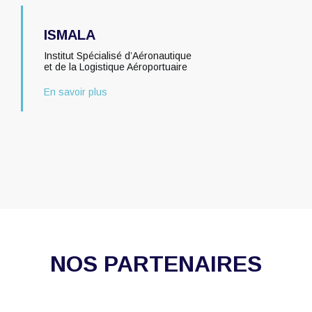
ISMALA
Institut Spécialisé d’Aéronautique
et de la Logistique Aéroportuaire
En savoir plus
NOS PARTENAIRES