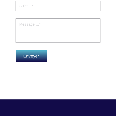
Envoyer