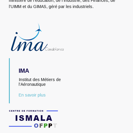
ministère de l’éducation, de l’Industrie, des Finances, de
l’UIMM et du GIMAS, géré par les industriels.
IMA
Institut des Métiers de
l’Aéronautique
En savoir plus