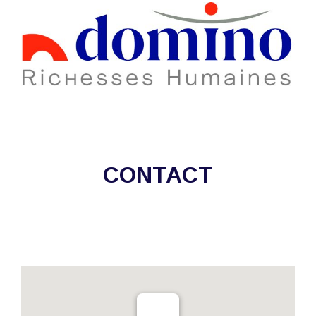
CONTACT