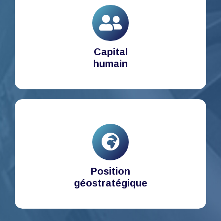
Capital
humain
Position
géostratégique