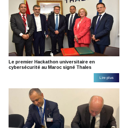
Le premier Hackathon universitaire en
cybersécurité au Maroc signé Thales
Lire plus