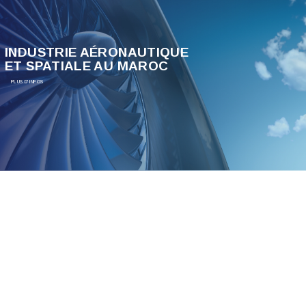
INDUSTRIE AÉRONAUTIQUE
ET SPATIALE AU MAROC
PLUS D'INFOS