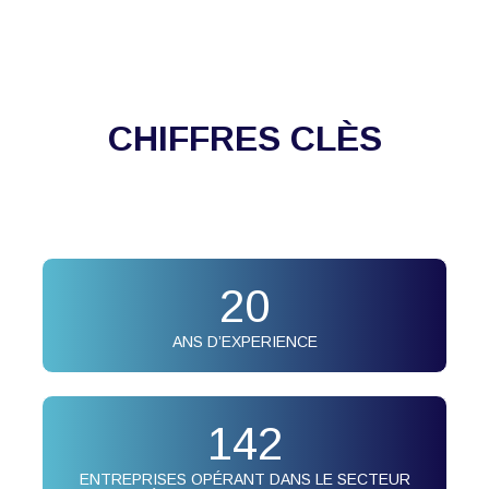
CHIFFRES CLÈS
20
ANS D’EXPERIENCE
142
ENTREPRISES OPÉRANT DANS LE SECTEUR