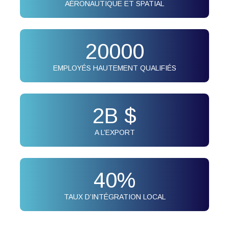
AÉRONAUTIQUE ET SPATIAL
20000
EMPLOYÉS HAUTEMENT QUALIFIÉS
2
B $
A L’EXPORT
40
%
TAUX D’INTÉGRATION LOCAL