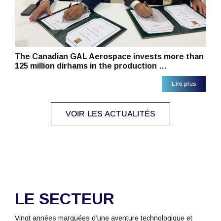
The Canadian GAL Aerospace invests more than
125 million dirhams in the production …
Lire plus
VOIR LES ACTUALITÉS
LE SECTEUR
Vingt années marquées d’une aventure technologique et