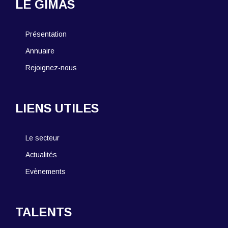
LE GIMAS
Présentation
Annuaire
Rejoignez-nous
LIENS UTILES
Le secteur
Actualités
Evènements
TALENTS