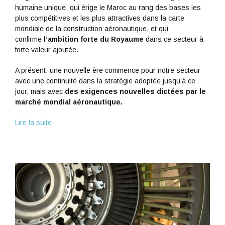
humaine unique, qui érige le Maroc au rang des bases les
plus compétitives et les plus attractives dans la carte
mondiale de la construction aéronautique, et qui
confirme
l’ambition forte du Royaume
dans ce secteur à
forte valeur ajoutée.
A présent, une nouvelle ère commence pour notre secteur
avec une continuité dans la stratégie adoptée jusqu’à ce
jour, mais avec
des exigences nouvelles dictées par le
marché mondial aéronautique.
Lire la suite