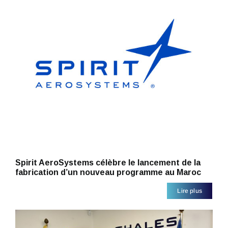
Spirit AeroSystems célèbre le lancement de la
fabrication d’un nouveau programme au Maroc
Lire plus