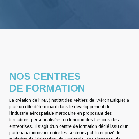
NOS CENTRES
DE FORMATION
La création de l’IMA (Institut des Métiers de l’Aéronautique) a
joué un rôle déterminant dans le développement de
l’industrie aérospatiale marocaine en proposant des
formations personnalisées en fonction des besoins des
entreprises. Il s’agit d’un centre de formation dédié issu d’un
partenariat innovant entre les secteurs public et privé: le