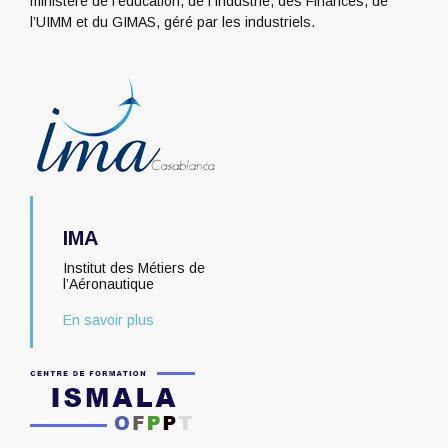
ministère de l’éducation, de l’Industrie, des Finances, de
l’UIMM et du GIMAS, géré par les industriels.
IMA
Institut des Métiers de
l’Aéronautique
En savoir plus