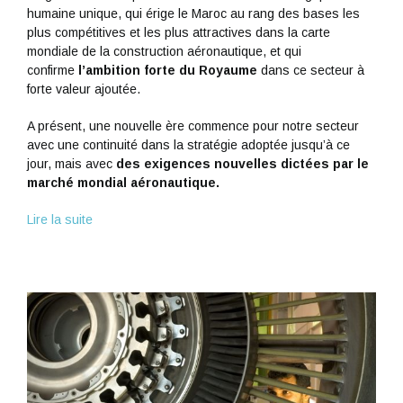
humaine unique, qui érige le Maroc au rang des bases les
plus compétitives et les plus attractives dans la carte
mondiale de la construction aéronautique, et qui
confirme
l’ambition forte du Royaume
dans ce secteur à
forte valeur ajoutée.
A présent, une nouvelle ère commence pour notre secteur
avec une continuité dans la stratégie adoptée jusqu’à ce
jour, mais avec
des exigences nouvelles dictées par le
marché mondial aéronautique.
Lire la suite