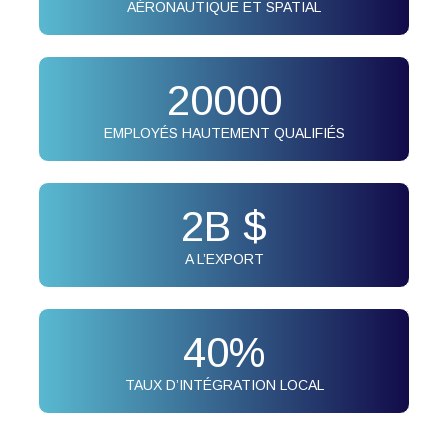
AÉRONAUTIQUE ET SPATIAL
20000
EMPLOYÉS HAUTEMENT QUALIFIÉS
2
B $
A L’EXPORT
40
%
TAUX D’INTÉGRATION LOCAL