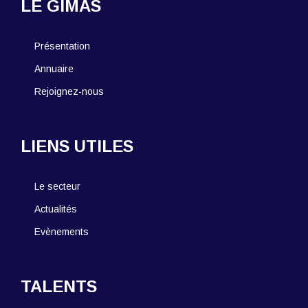
LE GIMAS
Présentation
Annuaire
Rejoignez-nous
LIENS UTILES
Le secteur
Actualités
Evènements
TALENTS