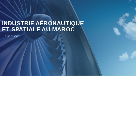
INDUSTRIE AÉRONAUTIQUE
ET SPATIALE AU MAROC
PLUS D'INFOS