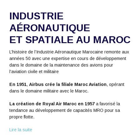
INDUSTRIE
AÉRONAUTIQUE
ET SPATIALE AU MAROC
L’histoire de l’Industrie Aéronautique Marocaine remonte aux
années 50 avec une expertise en cours de développement
dans le domaine de la maintenance des avions pour
l’aviation civile et militaire
En 1951
,
Airbus crée la filiale Maroc Aviation
, opérant
dans le domaine militaire avec le Maroc.
La création de Royal Air Maroc en 1957
a favorisé la
tendance au développement de capacités MRO pour sa
propre flotte.
Lire la suite