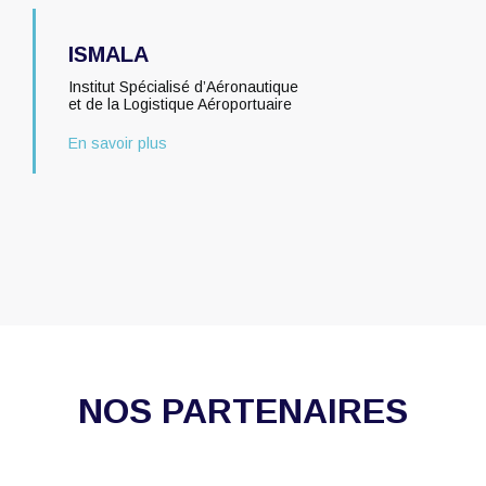
ISMALA
Institut Spécialisé d’Aéronautique
et de la Logistique Aéroportuaire
En savoir plus
NOS PARTENAIRES