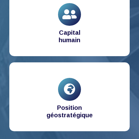
Capital
humain
Position
géostratégique