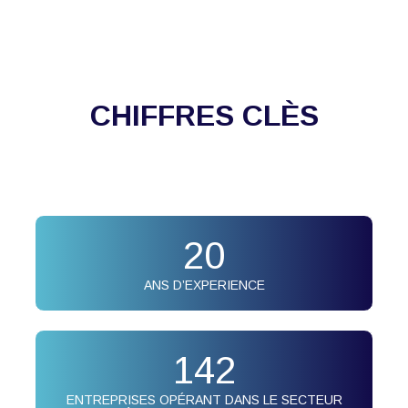
CHIFFRES CLÈS
20
ANS D’EXPERIENCE
142
ENTREPRISES OPÉRANT DANS LE SECTEUR