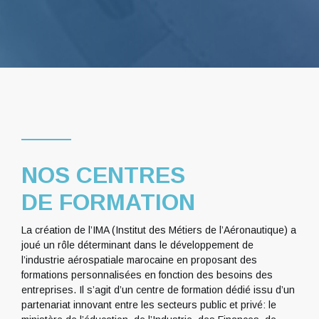
NOS CENTRES
DE FORMATION
La création de l’IMA (Institut des Métiers de l’Aéronautique) a
joué un rôle déterminant dans le développement de
l’industrie aérospatiale marocaine en proposant des
formations personnalisées en fonction des besoins des
entreprises. Il s’agit d’un centre de formation dédié issu d’un
partenariat innovant entre les secteurs public et privé: le