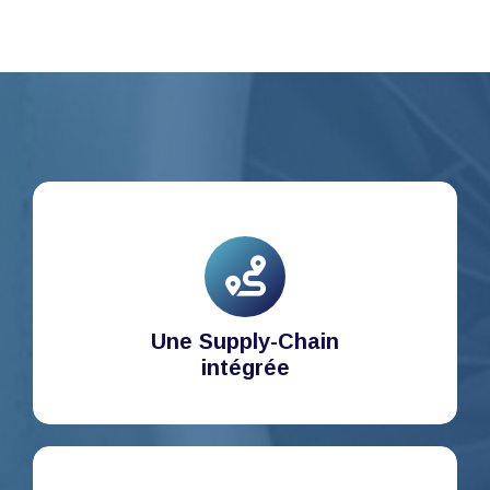
Une Supply-Chain
intégrée