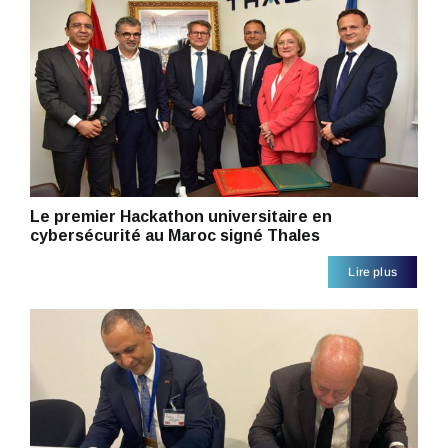
Le premier Hackathon universitaire en
cybersécurité au Maroc signé Thales
Lire plus