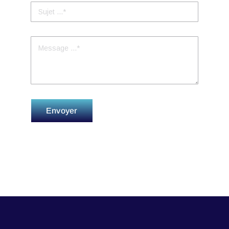
Envoyer