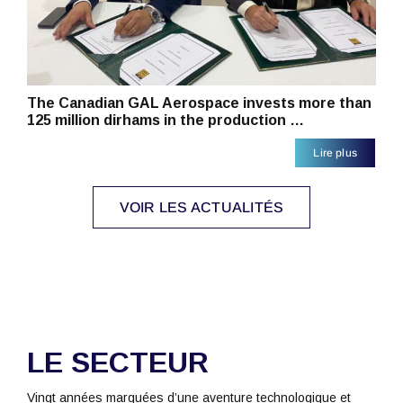
The Canadian GAL Aerospace invests more than
125 million dirhams in the production …
Lire plus
VOIR LES ACTUALITÉS
LE SECTEUR
Vingt années marquées d’une aventure technologique et