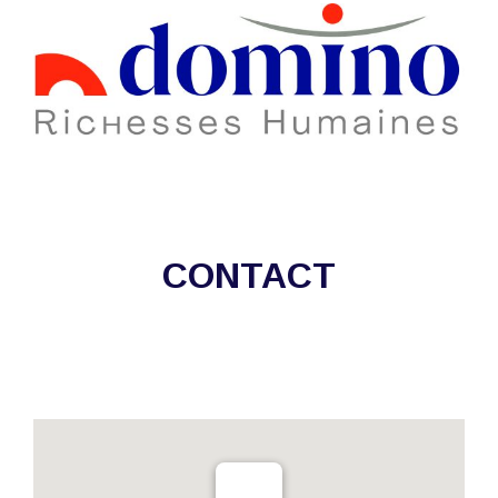
CONTACT