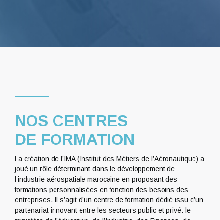
NOS CENTRES
DE FORMATION
La création de l’IMA (Institut des Métiers de l’Aéronautique) a
joué un rôle déterminant dans le développement de
l’industrie aérospatiale marocaine en proposant des
formations personnalisées en fonction des besoins des
entreprises. Il s’agit d’un centre de formation dédié issu d’un
partenariat innovant entre les secteurs public et privé: le