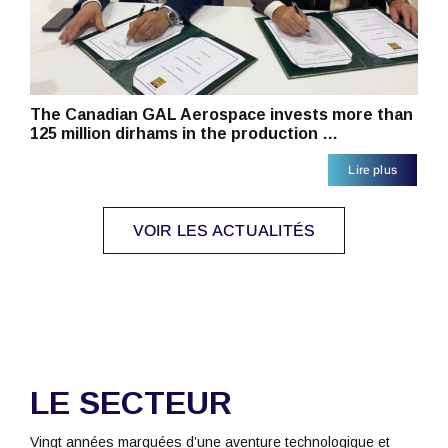
The Canadian GAL Aerospace invests more than
125 million dirhams in the production …
Lire plus
VOIR LES ACTUALITÉS
LE SECTEUR
Vingt années marquées d’une aventure technologique et