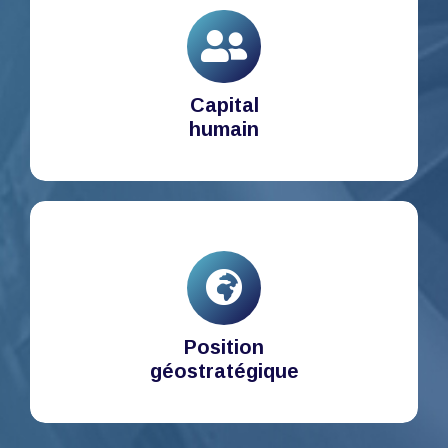
Capital
humain
Position
géostratégique