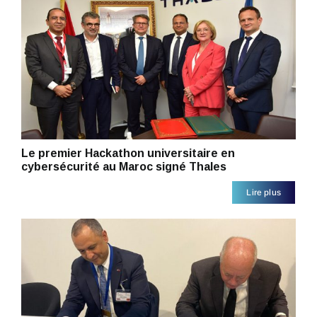
Le premier Hackathon universitaire en
cybersécurité au Maroc signé Thales
Lire plus