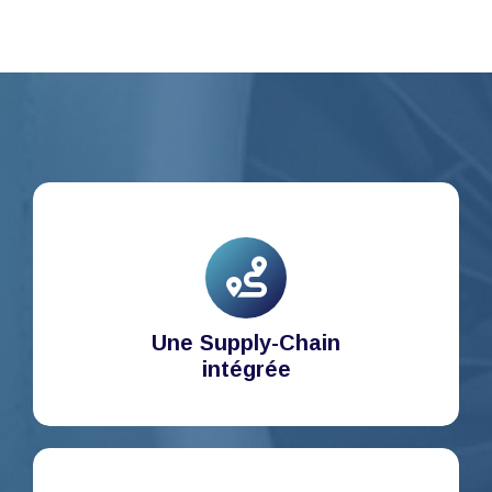
Une Supply-Chain
intégrée