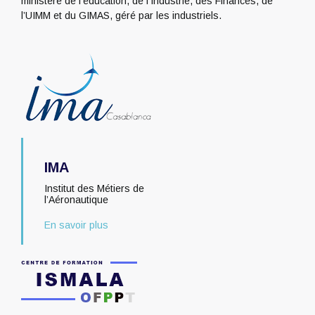
ministère de l’éducation, de l’Industrie, des Finances, de
l’UIMM et du GIMAS, géré par les industriels.
IMA
Institut des Métiers de
l’Aéronautique
En savoir plus