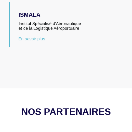
ISMALA
Institut Spécialisé d’Aéronautique
et de la Logistique Aéroportuaire
En savoir plus
NOS PARTENAIRES