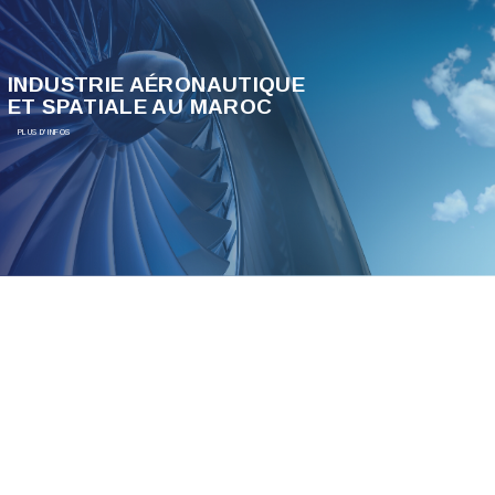
INDUSTRIE AÉRONAUTIQUE
ET SPATIALE AU MAROC
PLUS D'INFOS