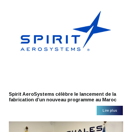
Spirit AeroSystems célèbre le lancement de la
fabrication d’un nouveau programme au Maroc
Lire plus