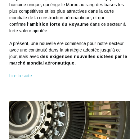
humaine unique, qui érige le Maroc au rang des bases les
plus compétitives et les plus attractives dans la carte
mondiale de la construction aéronautique, et qui
confirme
l’ambition forte du Royaume
dans ce secteur à
forte valeur ajoutée.
A présent, une nouvelle ère commence pour notre secteur
avec une continuité dans la stratégie adoptée jusqu’à ce
jour, mais avec
des exigences nouvelles dictées par le
marché mondial aéronautique.
Lire la suite