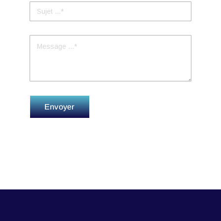
Envoyer