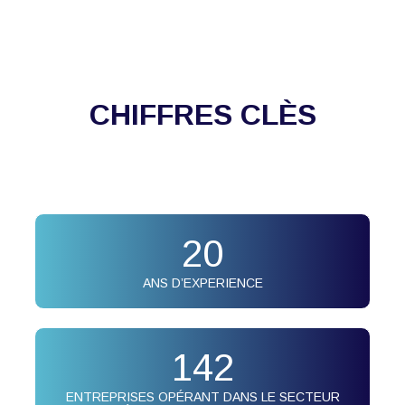
CHIFFRES CLÈS
20
ANS D’EXPERIENCE
142
ENTREPRISES OPÉRANT DANS LE SECTEUR