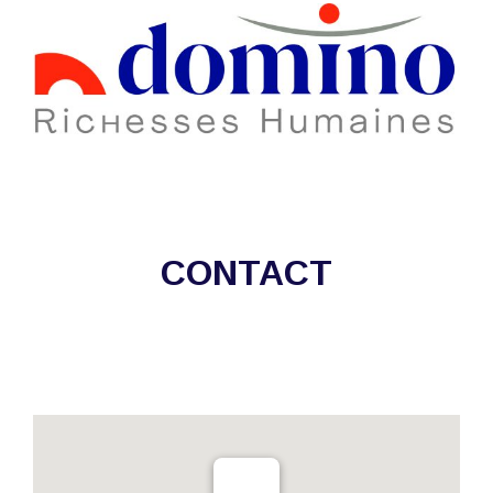
CONTACT