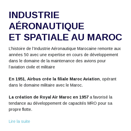
INDUSTRIE
AÉRONAUTIQUE
ET SPATIALE AU MAROC
L’histoire de l’Industrie Aéronautique Marocaine remonte aux
années 50 avec une expertise en cours de développement
dans le domaine de la maintenance des avions pour
l’aviation civile et militaire
En 1951
,
Airbus crée la filiale Maroc Aviation
, opérant
dans le domaine militaire avec le Maroc.
La création de Royal Air Maroc en 1957
a favorisé la
tendance au développement de capacités MRO pour sa
propre flotte.
Lire la suite