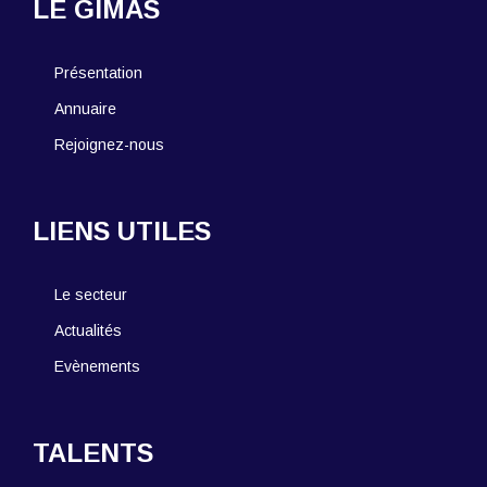
LE GIMAS
Présentation
Annuaire
Rejoignez-nous
LIENS UTILES
Le secteur
Actualités
Evènements
TALENTS