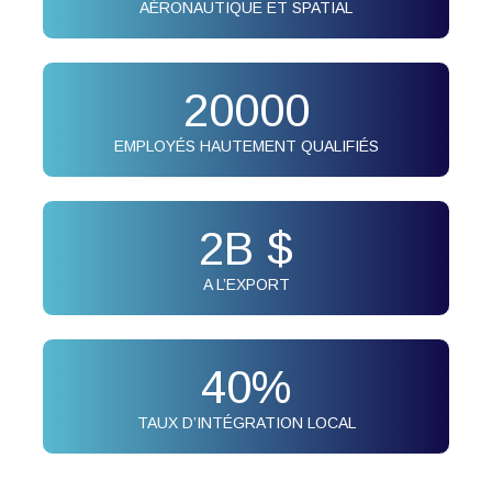
AÉRONAUTIQUE ET SPATIAL
20000
EMPLOYÉS HAUTEMENT QUALIFIÉS
2
B $
A L’EXPORT
40
%
TAUX D’INTÉGRATION LOCAL