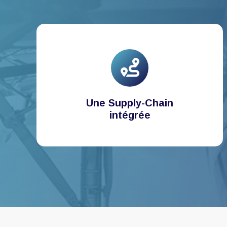
Une Supply-Chain
intégrée