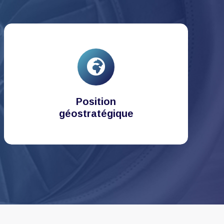
Position
géostratégique