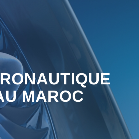
ÉRONAUTIQUE
 AU MAROC