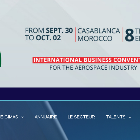
LE GIMAS
ANNUAIRE
LE SECTEUR
TALENTS