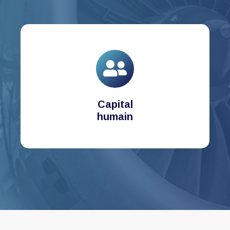
Capital
humain