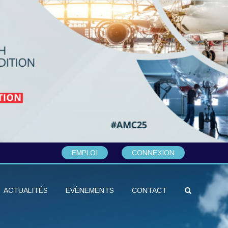
EMPLOI
CONNEXION
ACTUALITÉS
EVÈNEMENTS
CONTACT