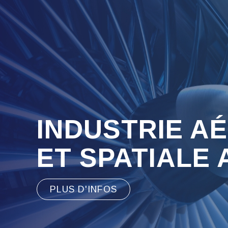
INDUSTRIE A
ET SPATIALE
PLUS D'INFOS