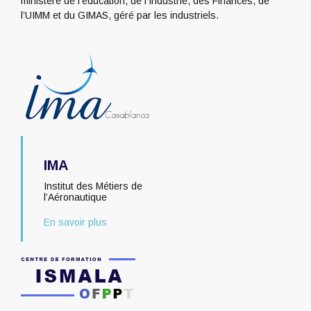
ministère de l’éducation, de l’Industrie, des Finances, de
l’UIMM et du GIMAS, géré par les industriels.
IMA
Institut des Métiers de
l’Aéronautique
En savoir plus