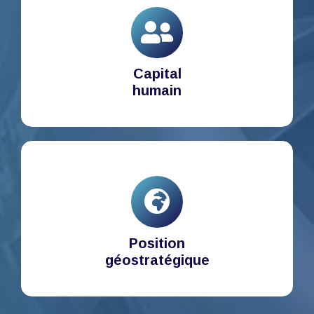
Capital
humain
Position
géostratégique