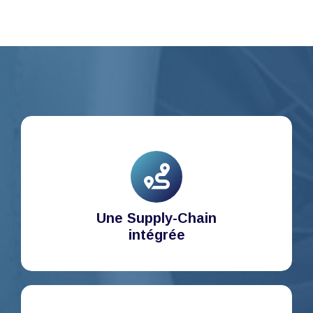
Une Supply-Chain
intégrée