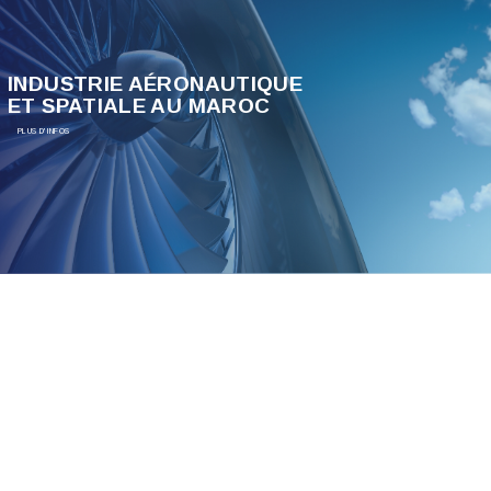
INDUSTRIE AÉRONAUTIQUE
ET SPATIALE AU MAROC
PLUS D'INFOS