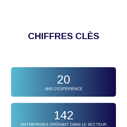
CHIFFRES CLÈS
20
ANS D’EXPERIENCE
142
ENTREPRISES OPÉRANT DANS LE SECTEUR