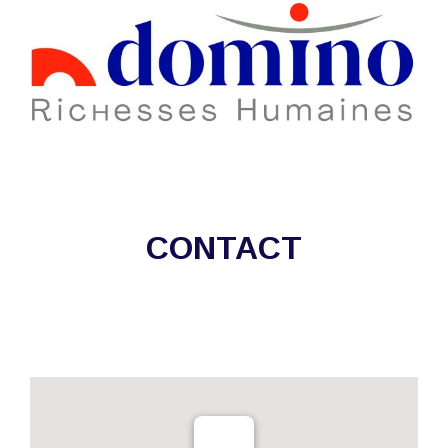
CONTACT