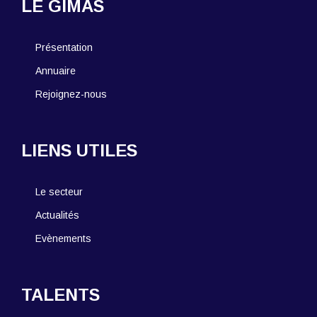
LE GIMAS
Présentation
Annuaire
Rejoignez-nous
LIENS UTILES
Le secteur
Actualités
Evènements
TALENTS