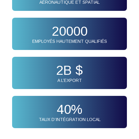
AÉRONAUTIQUE ET SPATIAL
20000
EMPLOYÉS HAUTEMENT QUALIFIÉS
2
B $
A L’EXPORT
40
%
TAUX D’INTÉGRATION LOCAL