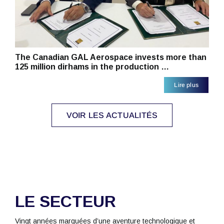
The Canadian GAL Aerospace invests more than
125 million dirhams in the production …
Lire plus
VOIR LES ACTUALITÉS
LE SECTEUR
Vingt années marquées d’une aventure technologique et