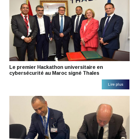
Le premier Hackathon universitaire en
cybersécurité au Maroc signé Thales
Lire plus