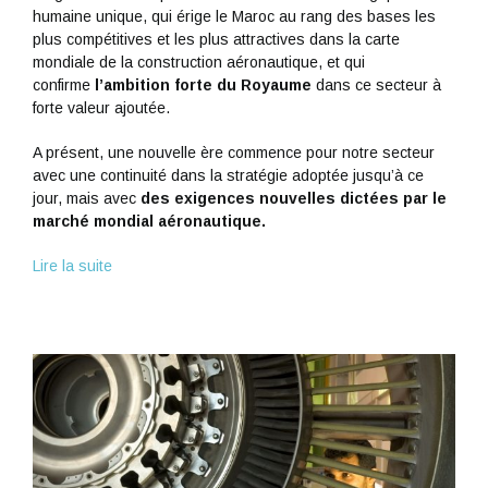
humaine unique, qui érige le Maroc au rang des bases les
plus compétitives et les plus attractives dans la carte
mondiale de la construction aéronautique, et qui
confirme
l’ambition forte du Royaume
dans ce secteur à
forte valeur ajoutée.
A présent, une nouvelle ère commence pour notre secteur
avec une continuité dans la stratégie adoptée jusqu’à ce
jour, mais avec
des exigences nouvelles dictées par le
marché mondial aéronautique.
Lire la suite