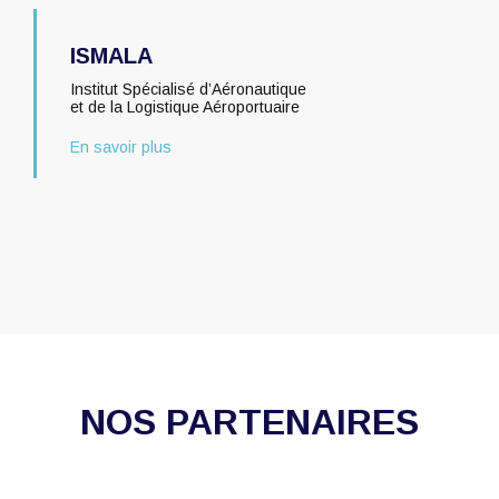
ISMALA
Institut Spécialisé d’Aéronautique
et de la Logistique Aéroportuaire
En savoir plus
NOS PARTENAIRES