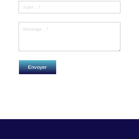
Envoyer