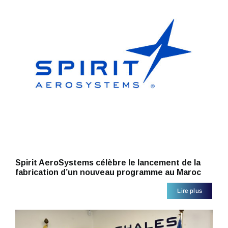
Spirit AeroSystems célèbre le lancement de la
fabrication d’un nouveau programme au Maroc
Lire plus