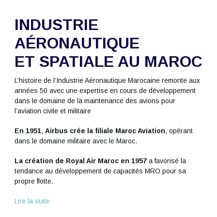
INDUSTRIE
AÉRONAUTIQUE
ET SPATIALE AU MAROC
L’histoire de l’Industrie Aéronautique Marocaine remonte aux
années 50 avec une expertise en cours de développement
dans le domaine de la maintenance des avions pour
l’aviation civile et militaire
En 1951
,
Airbus crée la filiale Maroc Aviation
, opérant
dans le domaine militaire avec le Maroc.
La création de Royal Air Maroc en 1957
a favorisé la
tendance au développement de capacités MRO pour sa
propre flotte.
Lire la suite