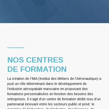
NOS CENTRES
DE FORMATION
La création de l’IMA (Institut des Métiers de l’Aéronautique) a
joué un rôle déterminant dans le développement de
l’industrie aérospatiale marocaine en proposant des
formations personnalisées en fonction des besoins des
entreprises. Il s’agit d’un centre de formation dédié issu d’un
partenariat innovant entre les secteurs public et privé: le