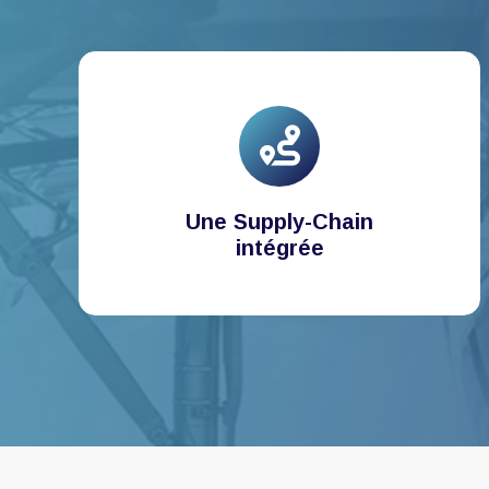
Une Supply-Chain
intégrée