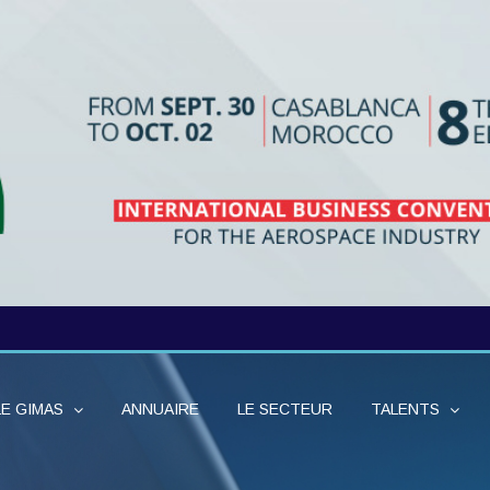
LE GIMAS
ANNUAIRE
LE SECTEUR
TALENTS