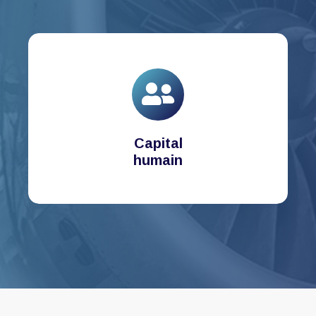
Capital
humain