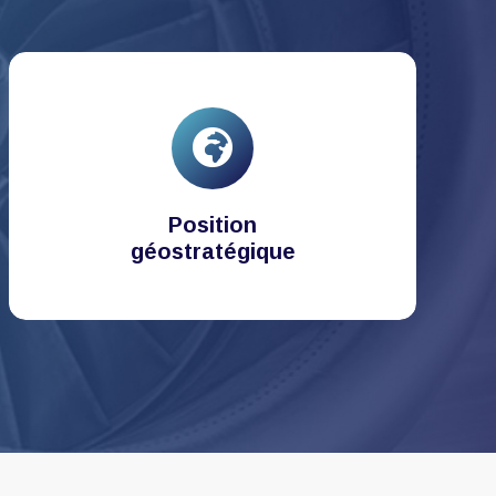
Position
géostratégique