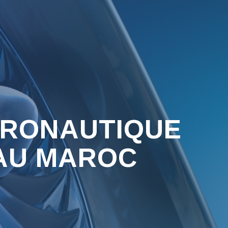
ÉRONAUTIQUE
 AU MAROC