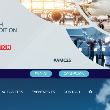
EMPLOI
CONNEXION
ACTUALITÉS
EVÈNEMENTS
CONTACT