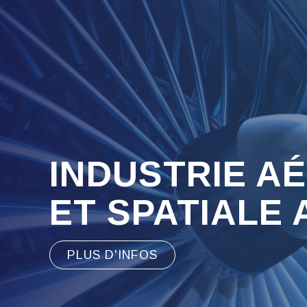
INDUSTRIE A
ET SPATIALE
PLUS D'INFOS