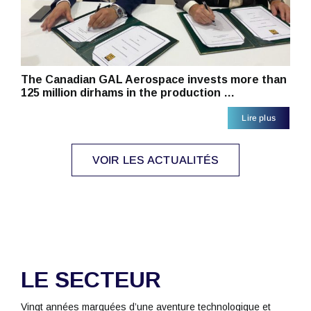
The Canadian GAL Aerospace invests more than
125 million dirhams in the production …
Lire plus
VOIR LES ACTUALITÉS
LE SECTEUR
Vingt années marquées d’une aventure technologique et