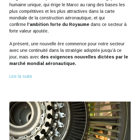
humaine unique, qui érige le Maroc au rang des bases les
plus compétitives et les plus attractives dans la carte
mondiale de la construction aéronautique, et qui
confirme
l’ambition forte du Royaume
dans ce secteur à
forte valeur ajoutée.
A présent, une nouvelle ère commence pour notre secteur
avec une continuité dans la stratégie adoptée jusqu’à ce
jour, mais avec
des exigences nouvelles dictées par le
marché mondial aéronautique.
Lire la suite