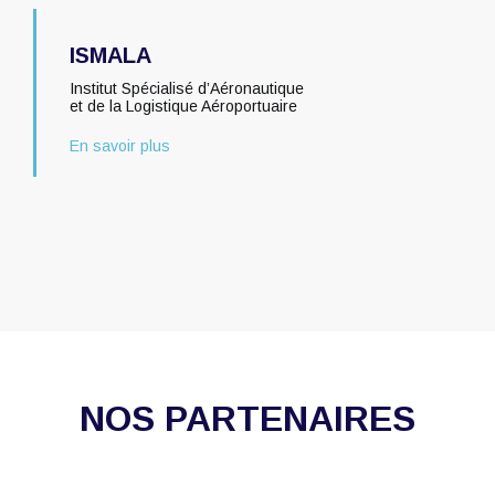
ISMALA
Institut Spécialisé d’Aéronautique
et de la Logistique Aéroportuaire
En savoir plus
NOS PARTENAIRES