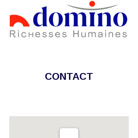
CONTACT