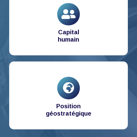
Capital
humain
Position
géostratégique