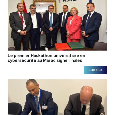
Le premier Hackathon universitaire en
cybersécurité au Maroc signé Thales
Lire plus