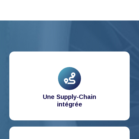
Une Supply-Chain
intégrée