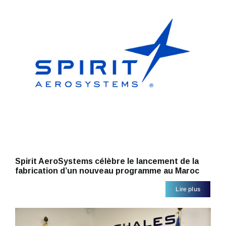
Spirit AeroSystems célèbre le lancement de la
fabrication d’un nouveau programme au Maroc
Lire plus