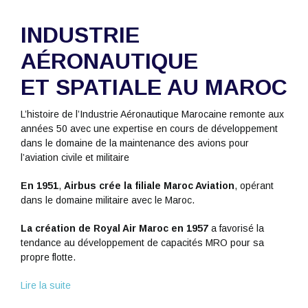
INDUSTRIE
AÉRONAUTIQUE
ET SPATIALE AU MAROC
L’histoire de l’Industrie Aéronautique Marocaine remonte aux
années 50 avec une expertise en cours de développement
dans le domaine de la maintenance des avions pour
l’aviation civile et militaire
En 1951
,
Airbus crée la filiale Maroc Aviation
, opérant
dans le domaine militaire avec le Maroc.
La création de Royal Air Maroc en 1957
a favorisé la
tendance au développement de capacités MRO pour sa
propre flotte.
Lire la suite