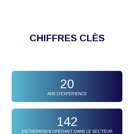
CHIFFRES CLÈS
20
ANS D’EXPERIENCE
142
ENTREPRISES OPÉRANT DANS LE SECTEUR