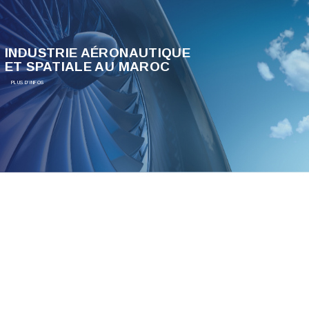
INDUSTRIE AÉRONAUTIQUE
ET SPATIALE AU MAROC
PLUS D'INFOS