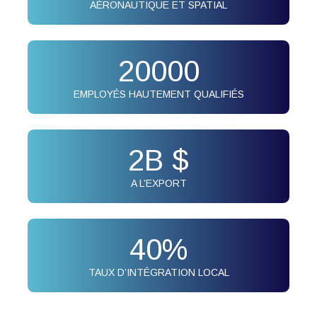
AÉRONAUTIQUE ET SPATIAL
20000
EMPLOYÉS HAUTEMENT QUALIFIÉS
2
B $
A L’EXPORT
40
%
TAUX D’INTÉGRATION LOCAL