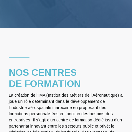
NOS CENTRES
DE FORMATION
La création de l’IMA (Institut des Métiers de l’Aéronautique) a
joué un rôle déterminant dans le développement de
l’industrie aérospatiale marocaine en proposant des
formations personnalisées en fonction des besoins des
entreprises. Il s’agit d’un centre de formation dédié issu d’un
partenariat innovant entre les secteurs public et privé: le