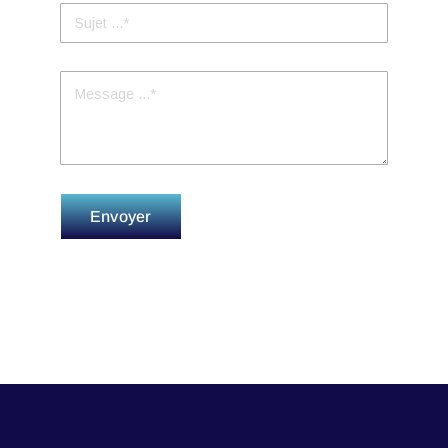
Envoyer