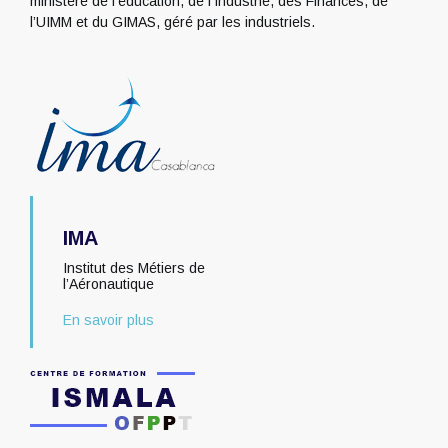
ministère de l’éducation, de l’Industrie, des Finances, de
l’UIMM et du GIMAS, géré par les industriels.
IMA
Institut des Métiers de
l’Aéronautique
En savoir plus