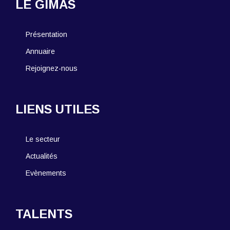
LE GIMAS
Présentation
Annuaire
Rejoignez-nous
LIENS UTILES
Le secteur
Actualités
Evènements
TALENTS