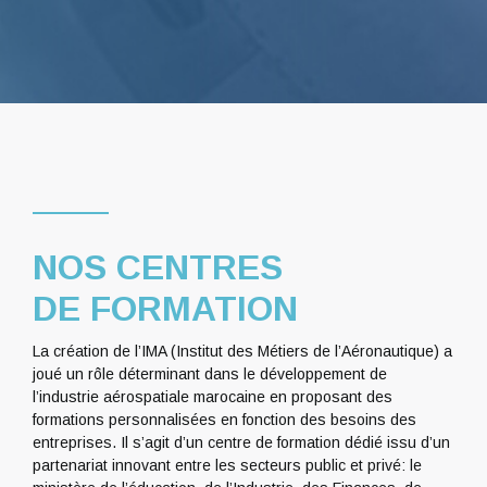
NOS CENTRES
DE FORMATION
La création de l’IMA (Institut des Métiers de l’Aéronautique) a
joué un rôle déterminant dans le développement de
l’industrie aérospatiale marocaine en proposant des
formations personnalisées en fonction des besoins des
entreprises. Il s’agit d’un centre de formation dédié issu d’un
partenariat innovant entre les secteurs public et privé: le