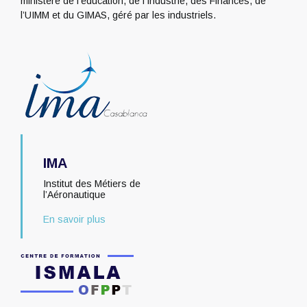
ministère de l’éducation, de l’Industrie, des Finances, de
l’UIMM et du GIMAS, géré par les industriels.
IMA
Institut des Métiers de
l’Aéronautique
En savoir plus