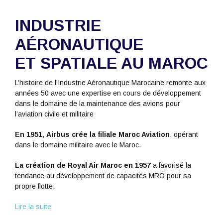
INDUSTRIE
AÉRONAUTIQUE
ET SPATIALE AU MAROC
L’histoire de l’Industrie Aéronautique Marocaine remonte aux
années 50 avec une expertise en cours de développement
dans le domaine de la maintenance des avions pour
l’aviation civile et militaire
En 1951
,
Airbus crée la filiale Maroc Aviation
, opérant
dans le domaine militaire avec le Maroc.
La création de Royal Air Maroc en 1957
a favorisé la
tendance au développement de capacités MRO pour sa
propre flotte.
Lire la suite