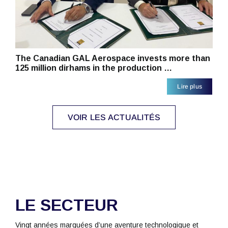
The Canadian GAL Aerospace invests more than
125 million dirhams in the production …
Lire plus
VOIR LES ACTUALITÉS
LE SECTEUR
Vingt années marquées d’une aventure technologique et