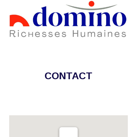
CONTACT