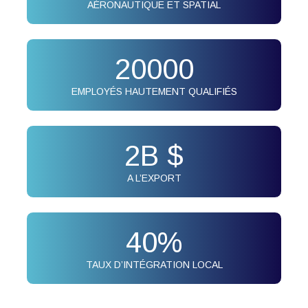
AÉRONAUTIQUE ET SPATIAL
20000
EMPLOYÉS HAUTEMENT QUALIFIÉS
2
B $
A L’EXPORT
40
%
TAUX D’INTÉGRATION LOCAL