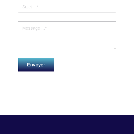
Envoyer