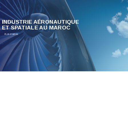
INDUSTRIE AÉRONAUTIQUE
ET SPATIALE AU MAROC
PLUS D'INFOS