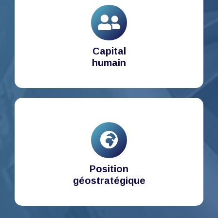
Capital
humain
Position
géostratégique