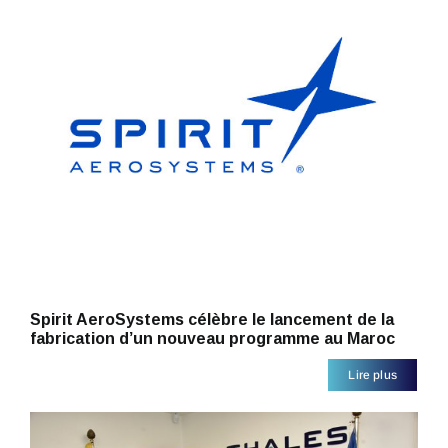
Spirit AeroSystems célèbre le lancement de la
fabrication d’un nouveau programme au Maroc
Lire plus