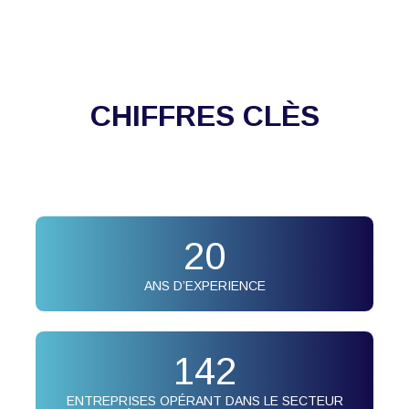
CHIFFRES CLÈS
20
ANS D’EXPERIENCE
142
ENTREPRISES OPÉRANT DANS LE SECTEUR