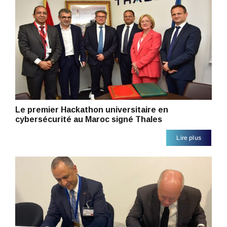
Le premier Hackathon universitaire en
cybersécurité au Maroc signé Thales
Lire plus