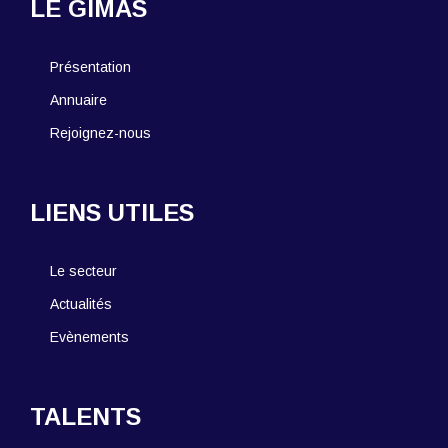
LE GIMAS
Présentation
Annuaire
Rejoignez-nous
LIENS UTILES
Le secteur
Actualités
Evènements
TALENTS