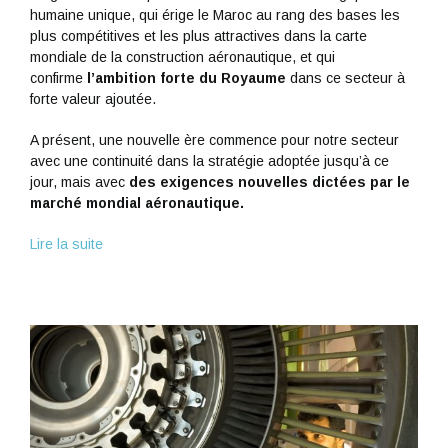
humaine unique, qui érige le Maroc au rang des bases les
plus compétitives et les plus attractives dans la carte
mondiale de la construction aéronautique, et qui
confirme
l’ambition forte du Royaume
dans ce secteur à
forte valeur ajoutée.
A présent, une nouvelle ère commence pour notre secteur
avec une continuité dans la stratégie adoptée jusqu’à ce
jour, mais avec
des exigences nouvelles dictées par le
marché mondial aéronautique.
Lire la suite