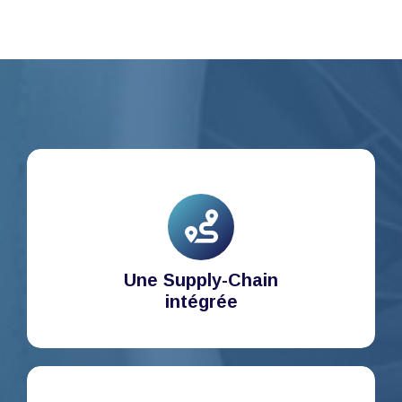
Une Supply-Chain
intégrée