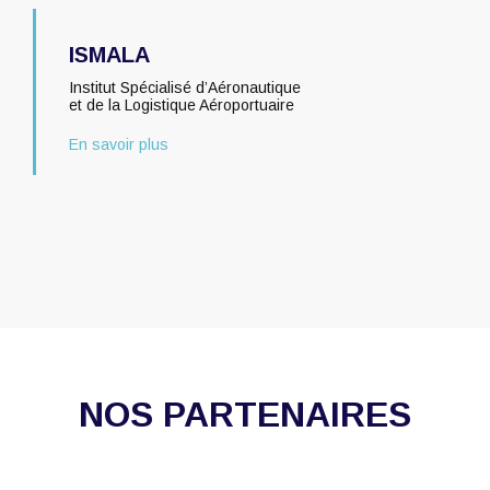
ISMALA
Institut Spécialisé d’Aéronautique
et de la Logistique Aéroportuaire
En savoir plus
NOS PARTENAIRES