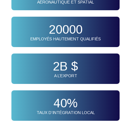
AÉRONAUTIQUE ET SPATIAL
20000
EMPLOYÉS HAUTEMENT QUALIFIÉS
2
B $
A L’EXPORT
40
%
TAUX D’INTÉGRATION LOCAL