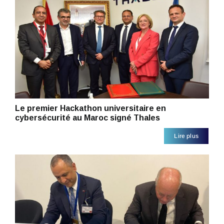
Le premier Hackathon universitaire en
cybersécurité au Maroc signé Thales
Lire plus