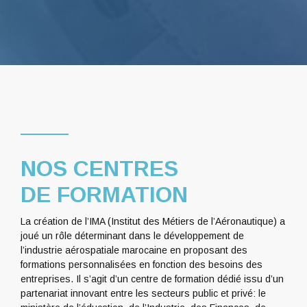
NOS CENTRES
DE FORMATION
La création de l’IMA (Institut des Métiers de l’Aéronautique) a
joué un rôle déterminant dans le développement de
l’industrie aérospatiale marocaine en proposant des
formations personnalisées en fonction des besoins des
entreprises. Il s’agit d’un centre de formation dédié issu d’un
partenariat innovant entre les secteurs public et privé: le