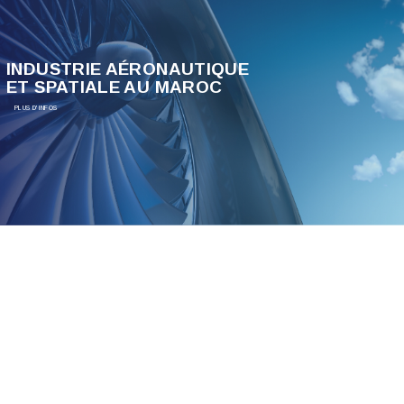
INDUSTRIE AÉRONAUTIQUE
ET SPATIALE AU MAROC
PLUS D'INFOS