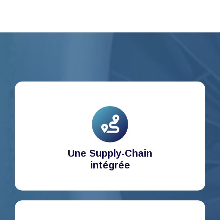
Une Supply-Chain
intégrée