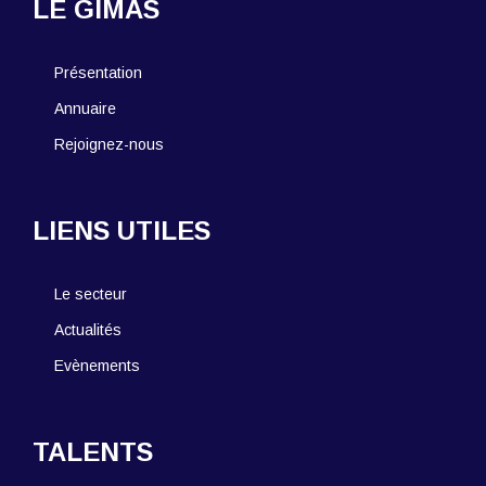
LE GIMAS
Présentation
Annuaire
Rejoignez-nous
LIENS UTILES
Le secteur
Actualités
Evènements
TALENTS