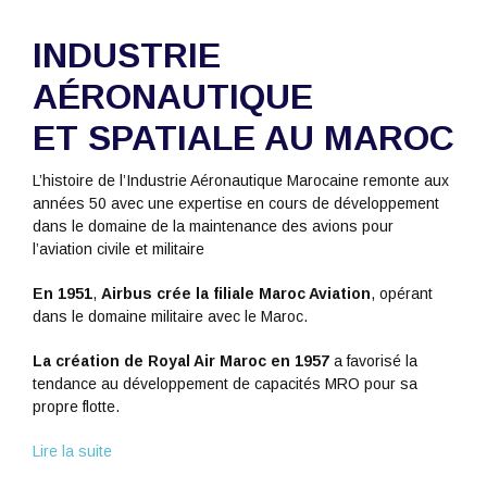
INDUSTRIE
AÉRONAUTIQUE
ET SPATIALE AU MAROC
L’histoire de l’Industrie Aéronautique Marocaine remonte aux
années 50 avec une expertise en cours de développement
dans le domaine de la maintenance des avions pour
l’aviation civile et militaire
En 1951
,
Airbus crée la filiale Maroc Aviation
, opérant
dans le domaine militaire avec le Maroc.
La création de Royal Air Maroc en 1957
a favorisé la
tendance au développement de capacités MRO pour sa
propre flotte.
Lire la suite