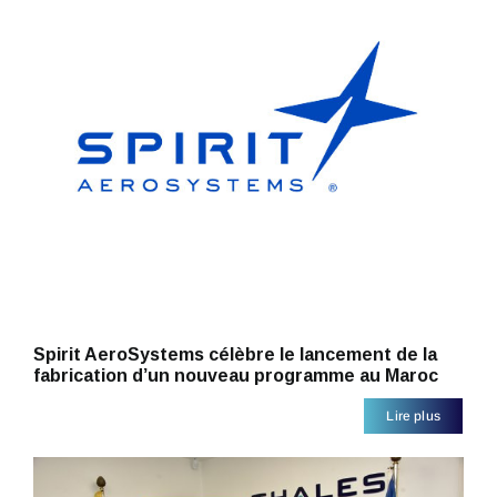
Spirit AeroSystems célèbre le lancement de la
fabrication d’un nouveau programme au Maroc
Lire plus