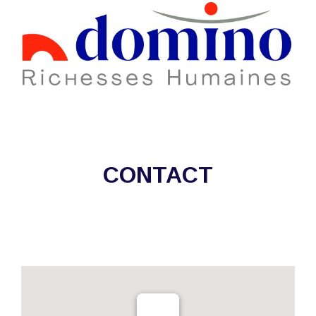
CONTACT