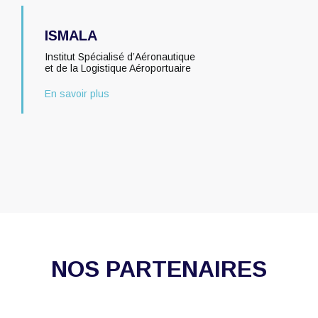
ISMALA
Institut Spécialisé d’Aéronautique
et de la Logistique Aéroportuaire
En savoir plus
NOS PARTENAIRES