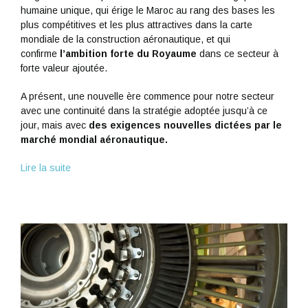
humaine unique, qui érige le Maroc au rang des bases les
plus compétitives et les plus attractives dans la carte
mondiale de la construction aéronautique, et qui
confirme
l’ambition forte du Royaume
dans ce secteur à
forte valeur ajoutée.
A présent, une nouvelle ère commence pour notre secteur
avec une continuité dans la stratégie adoptée jusqu’à ce
jour, mais avec
des exigences nouvelles dictées par le
marché mondial aéronautique.
Lire la suite