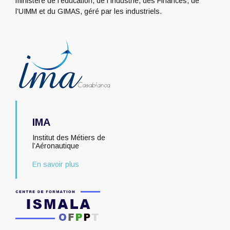
ministère de l’éducation, de l’Industrie, des Finances, de
l’UIMM et du GIMAS, géré par les industriels.
IMA
Institut des Métiers de
l’Aéronautique
En savoir plus