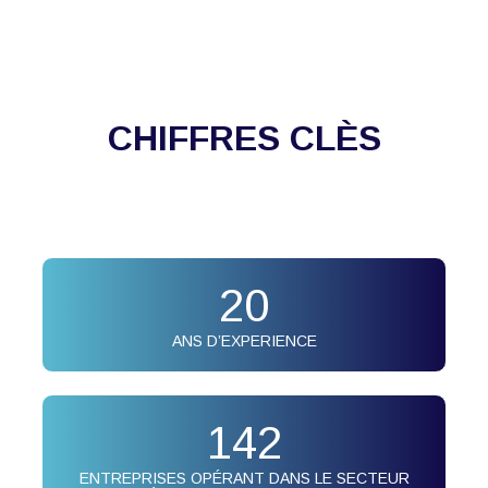
CHIFFRES CLÈS
20
ANS D’EXPERIENCE
142
ENTREPRISES OPÉRANT DANS LE SECTEUR