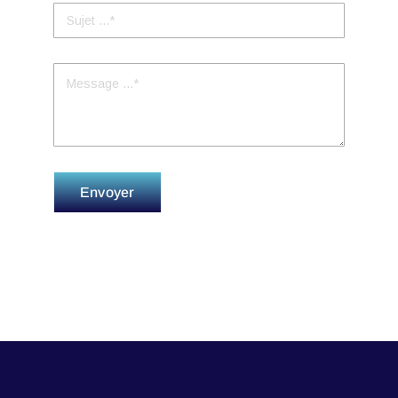
Envoyer