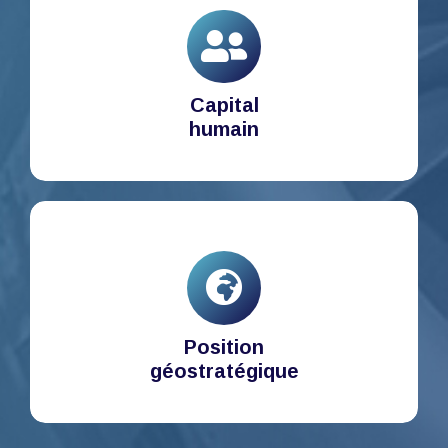
Capital
humain
Position
géostratégique