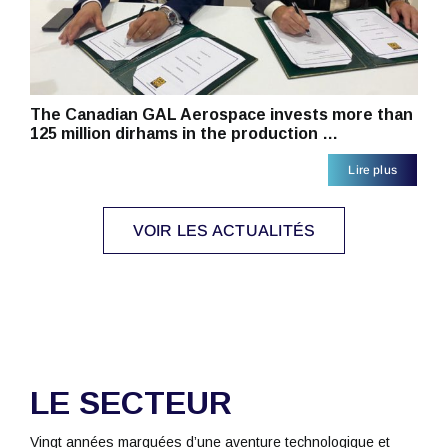
The Canadian GAL Aerospace invests more than
125 million dirhams in the production …
Lire plus
VOIR LES ACTUALITÉS
LE SECTEUR
Vingt années marquées d’une aventure technologique et