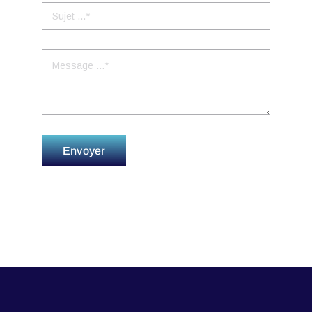
Envoyer