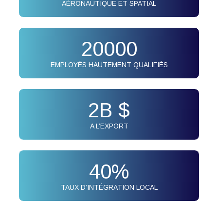
AÉRONAUTIQUE ET SPATIAL
20000
EMPLOYÉS HAUTEMENT QUALIFIÉS
2
B $
A L’EXPORT
40
%
TAUX D’INTÉGRATION LOCAL