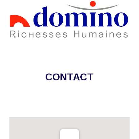
CONTACT