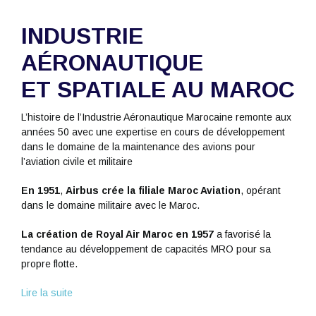
INDUSTRIE
AÉRONAUTIQUE
ET SPATIALE AU MAROC
L’histoire de l’Industrie Aéronautique Marocaine remonte aux
années 50 avec une expertise en cours de développement
dans le domaine de la maintenance des avions pour
l’aviation civile et militaire
En 1951
,
Airbus crée la filiale Maroc Aviation
, opérant
dans le domaine militaire avec le Maroc.
La création de Royal Air Maroc en 1957
a favorisé la
tendance au développement de capacités MRO pour sa
propre flotte.
Lire la suite