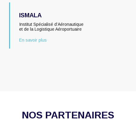
ISMALA
Institut Spécialisé d’Aéronautique
et de la Logistique Aéroportuaire
En savoir plus
NOS PARTENAIRES