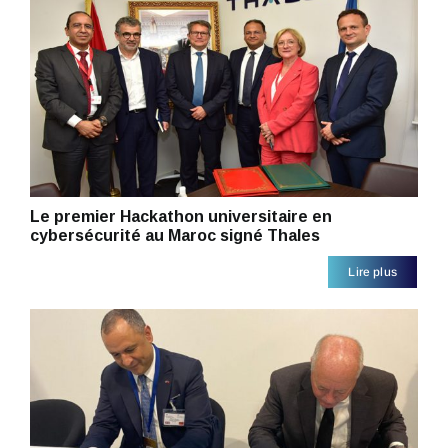
Le premier Hackathon universitaire en
cybersécurité au Maroc signé Thales
Lire plus