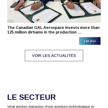
The Canadian GAL Aerospace invests more than
125 million dirhams in the production …
Lire plus
VOIR LES ACTUALITÉS
LE SECTEUR
Vingt années marquées d’une aventure technologique et