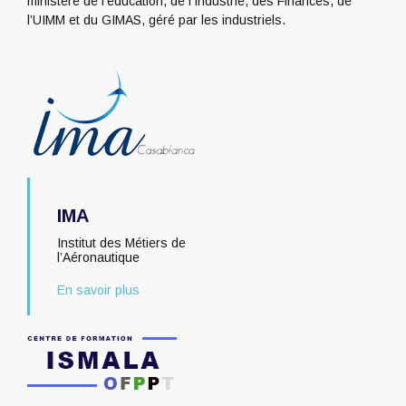
ministère de l’éducation, de l’Industrie, des Finances, de
l’UIMM et du GIMAS, géré par les industriels.
IMA
Institut des Métiers de
l’Aéronautique
En savoir plus