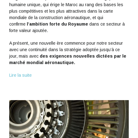
humaine unique, qui érige le Maroc au rang des bases les
plus compétitives et les plus attractives dans la carte
mondiale de la construction aéronautique, et qui
confirme
l’ambition forte du Royaume
dans ce secteur à
forte valeur ajoutée.
A présent, une nouvelle ère commence pour notre secteur
avec une continuité dans la stratégie adoptée jusqu’à ce
jour, mais avec
des exigences nouvelles dictées par le
marché mondial aéronautique.
Lire la suite