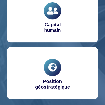
Capital
humain
Position
géostratégique