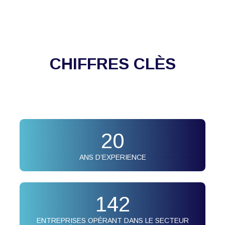
CHIFFRES CLÈS
20
ANS D’EXPERIENCE
142
ENTREPRISES OPÉRANT DANS LE SECTEUR