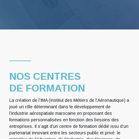
NOS CENTRES
DE FORMATION
La création de l’IMA (Institut des Métiers de l’Aéronautique) a
joué un rôle déterminant dans le développement de
l’industrie aérospatiale marocaine en proposant des
formations personnalisées en fonction des besoins des
entreprises. Il s’agit d’un centre de formation dédié issu d’un
partenariat innovant entre les secteurs public et privé: le