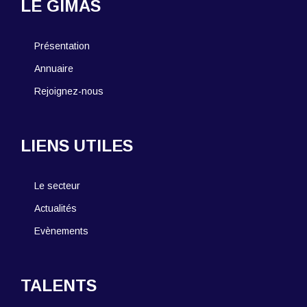
LE GIMAS
Présentation
Annuaire
Rejoignez-nous
LIENS UTILES
Le secteur
Actualités
Evènements
TALENTS