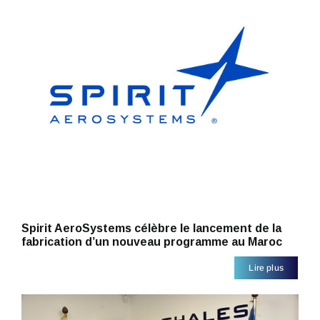
Spirit AeroSystems célèbre le lancement de la
fabrication d’un nouveau programme au Maroc
Lire plus