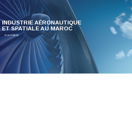
INDUSTRIE AÉRONAUTIQUE
ET SPATIALE AU MAROC
PLUS D'INFOS