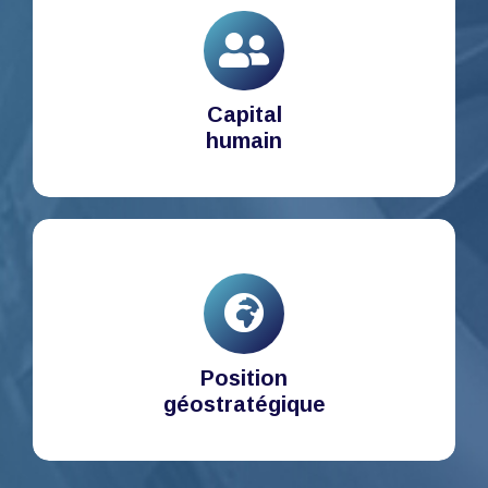
Capital
humain
Position
géostratégique