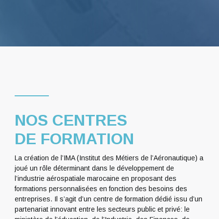
NOS CENTRES
DE FORMATION
La création de l’IMA (Institut des Métiers de l’Aéronautique) a
joué un rôle déterminant dans le développement de
l’industrie aérospatiale marocaine en proposant des
formations personnalisées en fonction des besoins des
entreprises. Il s’agit d’un centre de formation dédié issu d’un
partenariat innovant entre les secteurs public et privé: le