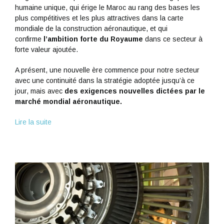
humaine unique, qui érige le Maroc au rang des bases les
plus compétitives et les plus attractives dans la carte
mondiale de la construction aéronautique, et qui
confirme
l’ambition forte du Royaume
dans ce secteur à
forte valeur ajoutée.
A présent, une nouvelle ère commence pour notre secteur
avec une continuité dans la stratégie adoptée jusqu’à ce
jour, mais avec
des exigences nouvelles dictées par le
marché mondial aéronautique.
Lire la suite