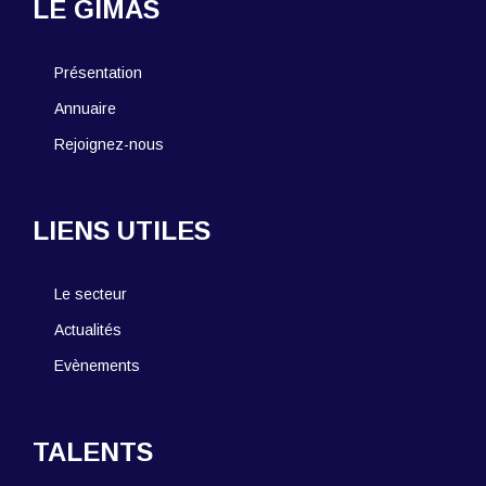
LE GIMAS
Présentation
Annuaire
Rejoignez-nous
LIENS UTILES
Le secteur
Actualités
Evènements
TALENTS