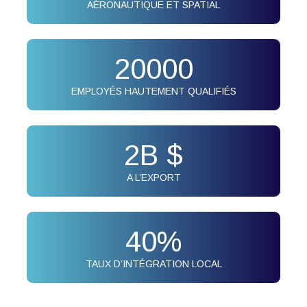
AÉRONAUTIQUE ET SPATIAL
20000
EMPLOYÉS HAUTEMENT QUALIFIÉS
2
B $
A L’EXPORT
40
%
TAUX D’INTÉGRATION LOCAL