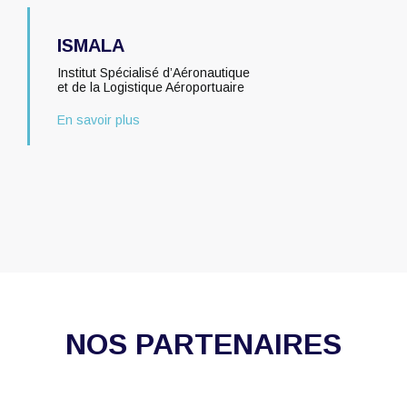
ISMALA
Institut Spécialisé d’Aéronautique
et de la Logistique Aéroportuaire
En savoir plus
NOS PARTENAIRES