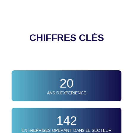
CHIFFRES CLÈS
20
ANS D’EXPERIENCE
142
ENTREPRISES OPÉRANT DANS LE SECTEUR