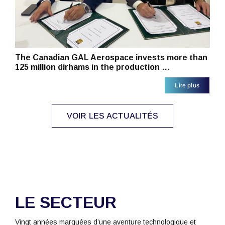
The Canadian GAL Aerospace invests more than
125 million dirhams in the production …
Lire plus
VOIR LES ACTUALITÉS
LE SECTEUR
Vingt années marquées d’une aventure technologique et