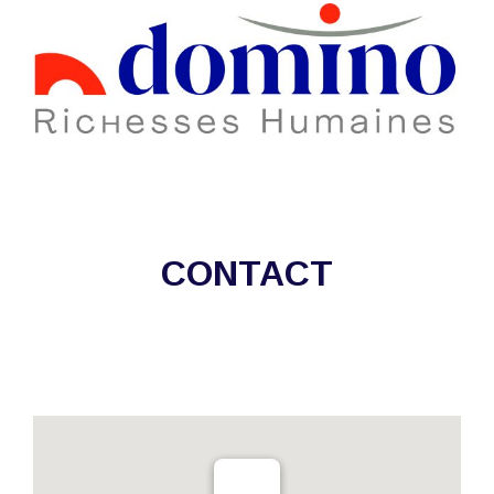
CONTACT