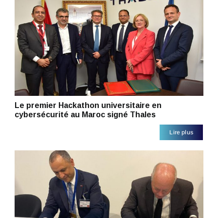
Le premier Hackathon universitaire en
cybersécurité au Maroc signé Thales
Lire plus