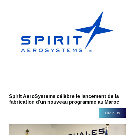
Spirit AeroSystems célèbre le lancement de la
fabrication d’un nouveau programme au Maroc
Lire plus