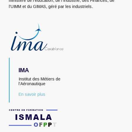
ministère de l’éducation, de l’Industrie, des Finances, de
l’UIMM et du GIMAS, géré par les industriels.
IMA
Institut des Métiers de
l’Aéronautique
En savoir plus