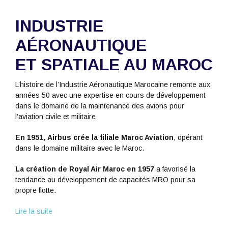
INDUSTRIE
AÉRONAUTIQUE
ET SPATIALE AU MAROC
L’histoire de l’Industrie Aéronautique Marocaine remonte aux
années 50 avec une expertise en cours de développement
dans le domaine de la maintenance des avions pour
l’aviation civile et militaire
En 1951
,
Airbus crée la filiale Maroc Aviation
, opérant
dans le domaine militaire avec le Maroc.
La création de Royal Air Maroc en 1957
a favorisé la
tendance au développement de capacités MRO pour sa
propre flotte.
Lire la suite