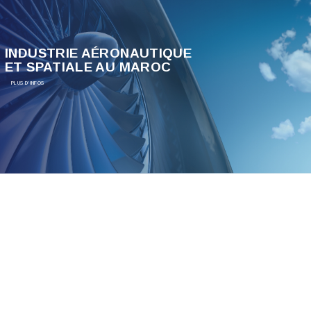
INDUSTRIE AÉRONAUTIQUE
ET SPATIALE AU MAROC
PLUS D'INFOS