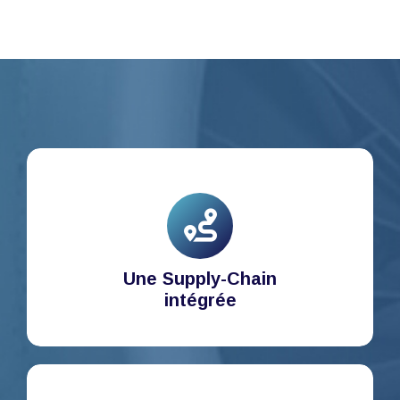
Une Supply-Chain
intégrée