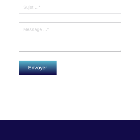
Envoyer