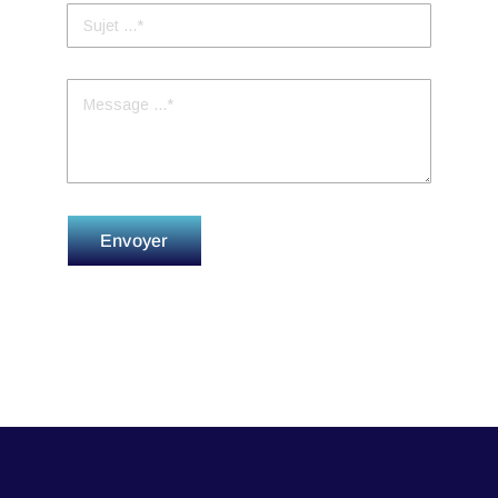
Envoyer