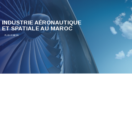
INDUSTRIE AÉRONAUTIQUE
ET SPATIALE AU MAROC
PLUS D'INFOS