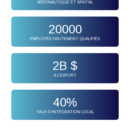
AÉRONAUTIQUE ET SPATIAL
20000
EMPLOYÉS HAUTEMENT QUALIFIÉS
2
B $
A L’EXPORT
40
%
TAUX D’INTÉGRATION LOCAL