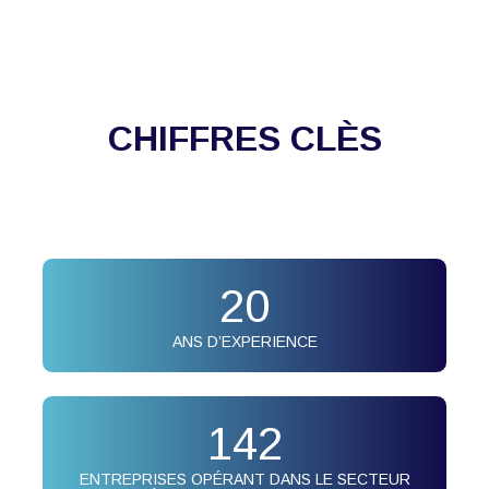
CHIFFRES CLÈS
20
ANS D’EXPERIENCE
142
ENTREPRISES OPÉRANT DANS LE SECTEUR