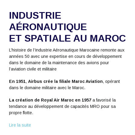
INDUSTRIE
AÉRONAUTIQUE
ET SPATIALE AU MAROC
L’histoire de l’Industrie Aéronautique Marocaine remonte aux
années 50 avec une expertise en cours de développement
dans le domaine de la maintenance des avions pour
l’aviation civile et militaire
En 1951
,
Airbus crée la filiale Maroc Aviation
, opérant
dans le domaine militaire avec le Maroc.
La création de Royal Air Maroc en 1957
a favorisé la
tendance au développement de capacités MRO pour sa
propre flotte.
Lire la suite