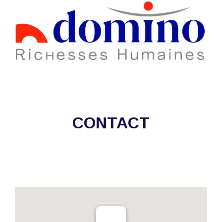
CONTACT