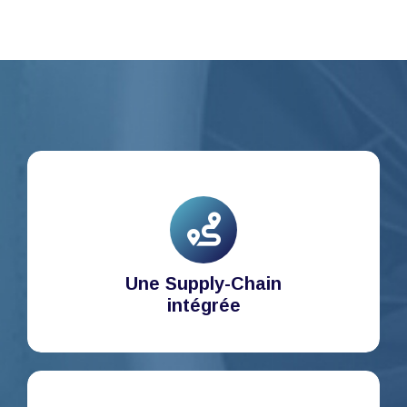
Une Supply-Chain
intégrée