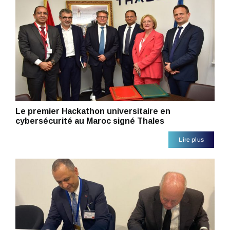
Le premier Hackathon universitaire en
cybersécurité au Maroc signé Thales
Lire plus