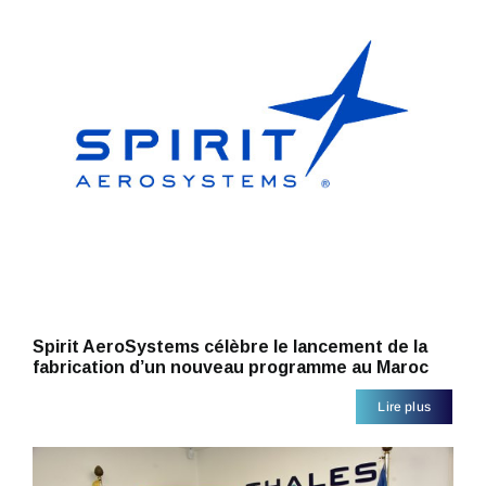
Spirit AeroSystems célèbre le lancement de la
fabrication d’un nouveau programme au Maroc
Lire plus