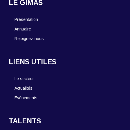
LE GIMAS
Présentation
Annuaire
Rejoignez-nous
LIENS UTILES
Le secteur
Actualités
Evènements
TALENTS