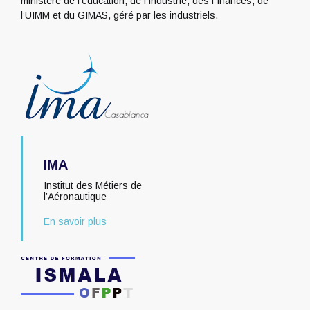
ministère de l’éducation, de l’Industrie, des Finances, de
l’UIMM et du GIMAS, géré par les industriels.
IMA
Institut des Métiers de
l’Aéronautique
En savoir plus