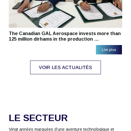
The Canadian GAL Aerospace invests more than
125 million dirhams in the production …
Lire plus
VOIR LES ACTUALITÉS
LE SECTEUR
Vingt années marquées d’une aventure technologique et