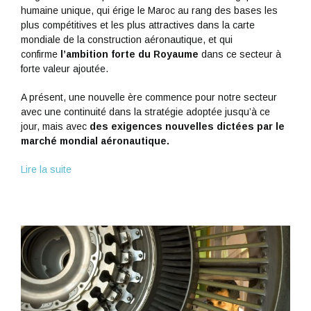
humaine unique, qui érige le Maroc au rang des bases les
plus compétitives et les plus attractives dans la carte
mondiale de la construction aéronautique, et qui
confirme
l’ambition forte du Royaume
dans ce secteur à
forte valeur ajoutée.
A présent, une nouvelle ère commence pour notre secteur
avec une continuité dans la stratégie adoptée jusqu’à ce
jour, mais avec
des exigences nouvelles dictées par le
marché mondial aéronautique.
Lire la suite