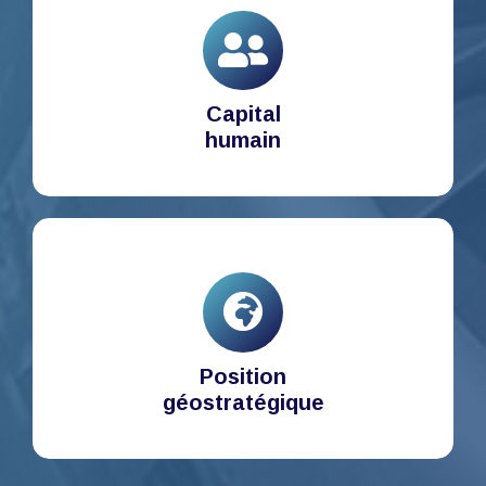
Capital
humain
Position
géostratégique