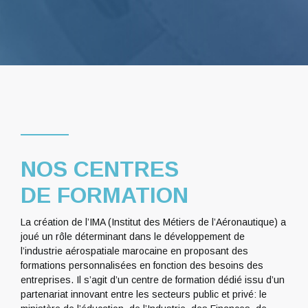
NOS CENTRES
DE FORMATION
La création de l’IMA (Institut des Métiers de l’Aéronautique) a
joué un rôle déterminant dans le développement de
l’industrie aérospatiale marocaine en proposant des
formations personnalisées en fonction des besoins des
entreprises. Il s’agit d’un centre de formation dédié issu d’un
partenariat innovant entre les secteurs public et privé: le