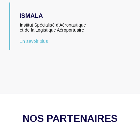
ISMALA
Institut Spécialisé d’Aéronautique
et de la Logistique Aéroportuaire
En savoir plus
NOS PARTENAIRES