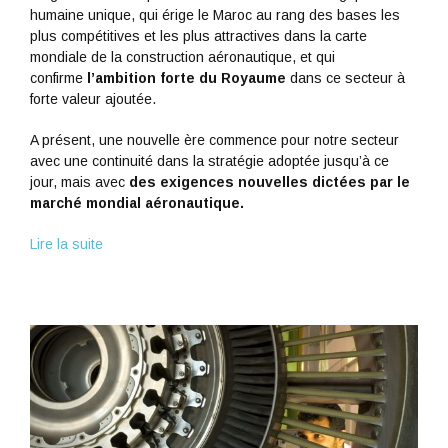
humaine unique, qui érige le Maroc au rang des bases les
plus compétitives et les plus attractives dans la carte
mondiale de la construction aéronautique, et qui
confirme
l’ambition forte du Royaume
dans ce secteur à
forte valeur ajoutée.
A présent, une nouvelle ère commence pour notre secteur
avec une continuité dans la stratégie adoptée jusqu’à ce
jour, mais avec
des exigences nouvelles dictées par le
marché mondial aéronautique.
Lire la suite