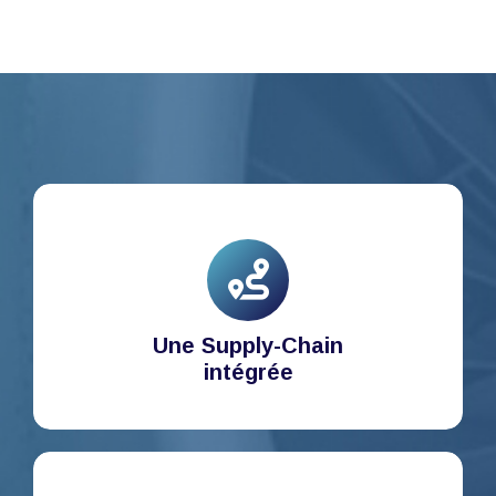
Une Supply-Chain
intégrée