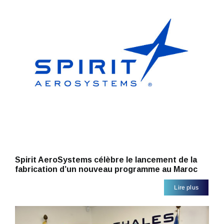
Spirit AeroSystems célèbre le lancement de la
fabrication d’un nouveau programme au Maroc
Lire plus