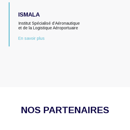
ISMALA
Institut Spécialisé d’Aéronautique
et de la Logistique Aéroportuaire
En savoir plus
NOS PARTENAIRES