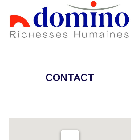
CONTACT