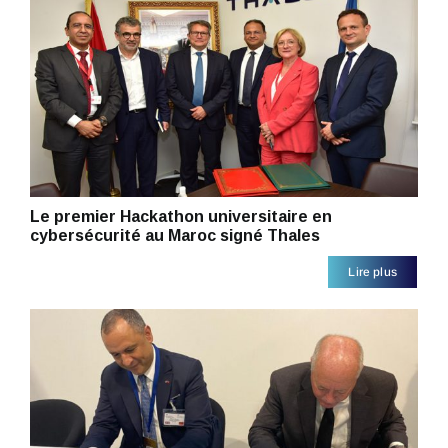
Le premier Hackathon universitaire en
cybersécurité au Maroc signé Thales
Lire plus