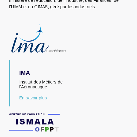
ministère de l’éducation, de l’Industrie, des Finances, de
l’UIMM et du GIMAS, géré par les industriels.
IMA
Institut des Métiers de
l’Aéronautique
En savoir plus