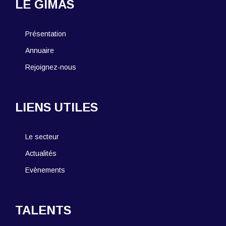
LE GIMAS
Présentation
Annuaire
Rejoignez-nous
LIENS UTILES
Le secteur
Actualités
Evènements
TALENTS