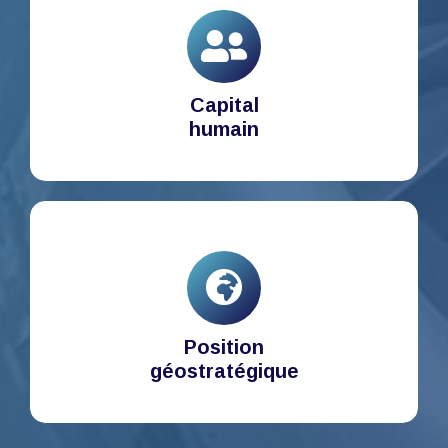
Capital
humain
Position
géostratégique