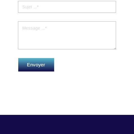
Envoyer