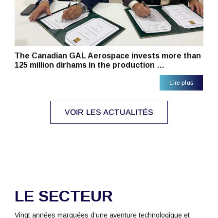
The Canadian GAL Aerospace invests more than
125 million dirhams in the production …
Lire plus
VOIR LES ACTUALITÉS
LE SECTEUR
Vingt années marquées d’une aventure technologique et