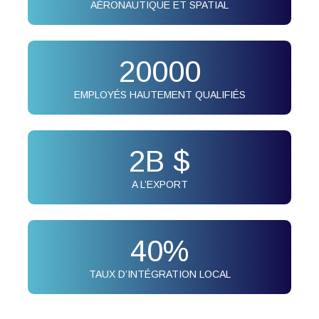
AÉRONAUTIQUE ET SPATIAL
20000
EMPLOYÉS HAUTEMENT QUALIFIÉS
2
B $
A L’EXPORT
40
%
TAUX D’INTÉGRATION LOCAL