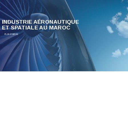
INDUSTRIE AÉRONAUTIQUE
ET SPATIALE AU MAROC
PLUS D'INFOS