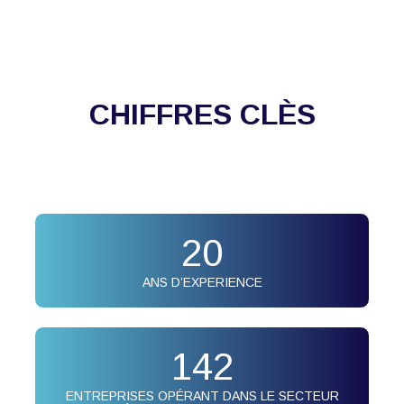
CHIFFRES CLÈS
20
ANS D’EXPERIENCE
142
ENTREPRISES OPÉRANT DANS LE SECTEUR