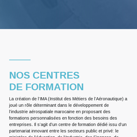
NOS CENTRES
DE FORMATION
La création de l’IMA (Institut des Métiers de l’Aéronautique) a
joué un rôle déterminant dans le développement de
l’industrie aérospatiale marocaine en proposant des
formations personnalisées en fonction des besoins des
entreprises. Il s’agit d’un centre de formation dédié issu d’un
partenariat innovant entre les secteurs public et privé: le