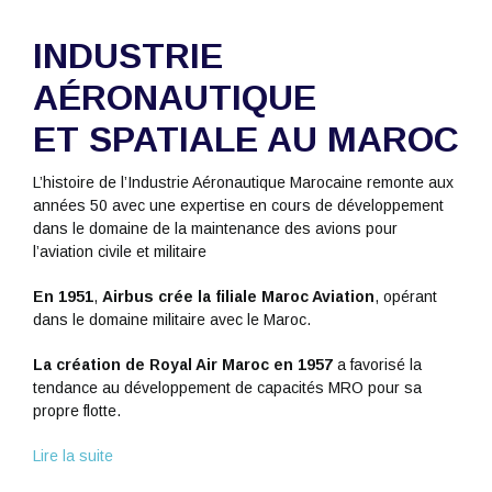
INDUSTRIE
AÉRONAUTIQUE
ET SPATIALE AU MAROC
L’histoire de l’Industrie Aéronautique Marocaine remonte aux
années 50 avec une expertise en cours de développement
dans le domaine de la maintenance des avions pour
l’aviation civile et militaire
En 1951
,
Airbus crée la filiale Maroc Aviation
, opérant
dans le domaine militaire avec le Maroc.
La création de Royal Air Maroc en 1957
a favorisé la
tendance au développement de capacités MRO pour sa
propre flotte.
Lire la suite