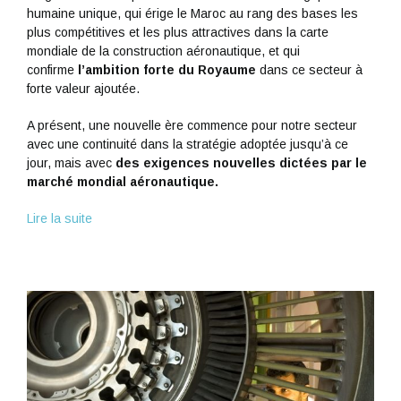
humaine unique, qui érige le Maroc au rang des bases les
plus compétitives et les plus attractives dans la carte
mondiale de la construction aéronautique, et qui
confirme
l’ambition forte du Royaume
dans ce secteur à
forte valeur ajoutée.
A présent, une nouvelle ère commence pour notre secteur
avec une continuité dans la stratégie adoptée jusqu’à ce
jour, mais avec
des exigences nouvelles dictées par le
marché mondial aéronautique.
Lire la suite