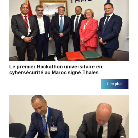
Le premier Hackathon universitaire en
cybersécurité au Maroc signé Thales
Lire plus