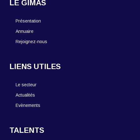
LE GIMAS
Présentation
Annuaire
Rejoignez-nous
LIENS UTILES
Le secteur
Actualités
Evènements
TALENTS