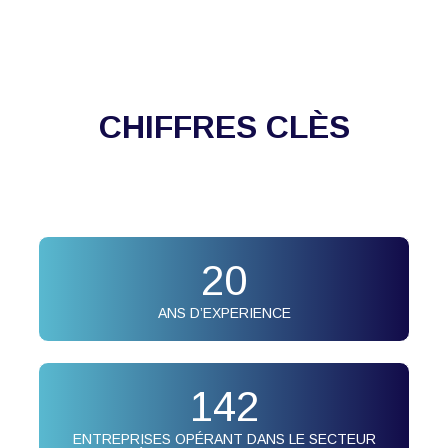
CHIFFRES CLÈS
20
ANS D’EXPERIENCE
142
ENTREPRISES OPÉRANT DANS LE SECTEUR