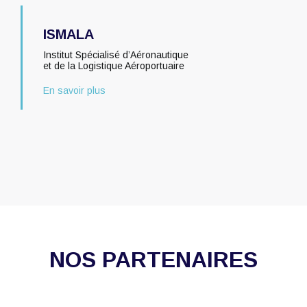
ISMALA
Institut Spécialisé d’Aéronautique
et de la Logistique Aéroportuaire
En savoir plus
NOS PARTENAIRES