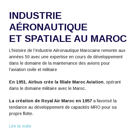
INDUSTRIE
AÉRONAUTIQUE
ET SPATIALE AU MAROC
L’histoire de l’Industrie Aéronautique Marocaine remonte aux
années 50 avec une expertise en cours de développement
dans le domaine de la maintenance des avions pour
l’aviation civile et militaire
En 1951
,
Airbus crée la filiale Maroc Aviation
, opérant
dans le domaine militaire avec le Maroc.
La création de Royal Air Maroc en 1957
a favorisé la
tendance au développement de capacités MRO pour sa
propre flotte.
Lire la suite