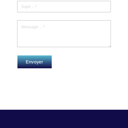
Envoyer