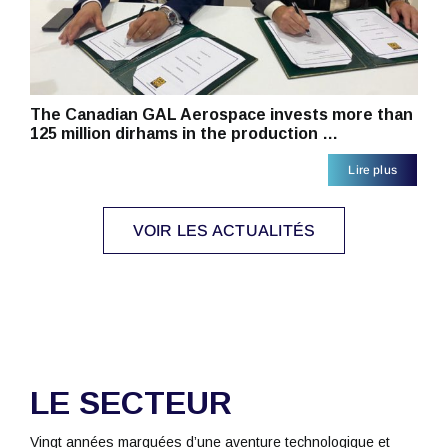
The Canadian GAL Aerospace invests more than
125 million dirhams in the production …
Lire plus
VOIR LES ACTUALITÉS
LE SECTEUR
Vingt années marquées d’une aventure technologique et