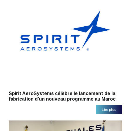
Spirit AeroSystems célèbre le lancement de la
fabrication d’un nouveau programme au Maroc
Lire plus