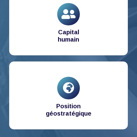
Capital
humain
Position
géostratégique