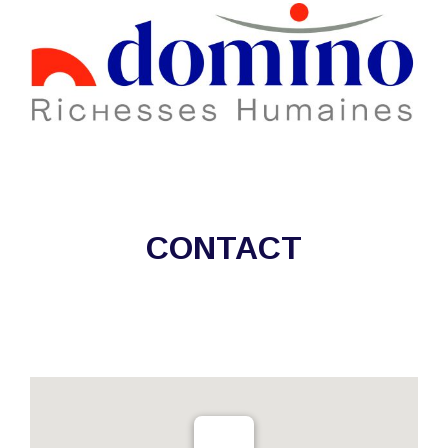
CONTACT