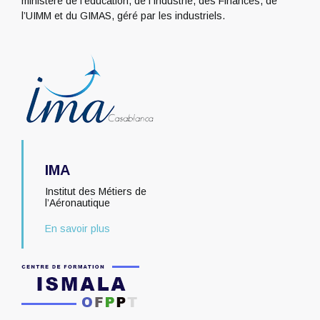
ministère de l’éducation, de l’Industrie, des Finances, de
l’UIMM et du GIMAS, géré par les industriels.
IMA
Institut des Métiers de
l’Aéronautique
En savoir plus