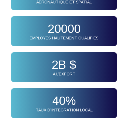
AÉRONAUTIQUE ET SPATIAL
20000
EMPLOYÉS HAUTEMENT QUALIFIÉS
2
B $
A L’EXPORT
40
%
TAUX D’INTÉGRATION LOCAL