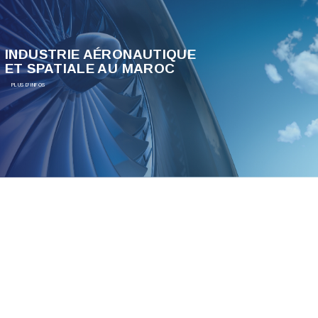
INDUSTRIE AÉRONAUTIQUE
ET SPATIALE AU MAROC
PLUS D'INFOS