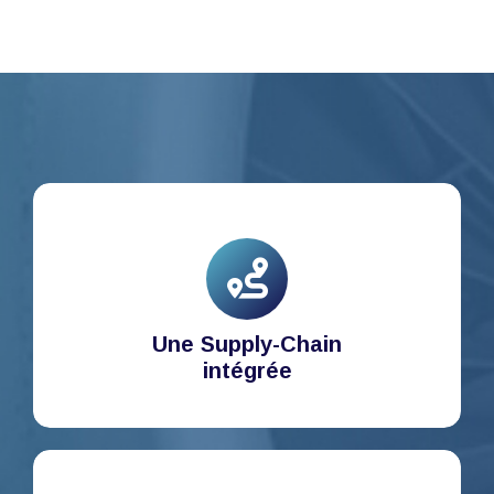
Une Supply-Chain
intégrée