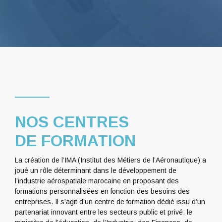
NOS CENTRES
DE FORMATION
La création de l’IMA (Institut des Métiers de l’Aéronautique) a
joué un rôle déterminant dans le développement de
l’industrie aérospatiale marocaine en proposant des
formations personnalisées en fonction des besoins des
entreprises. Il s’agit d’un centre de formation dédié issu d’un
partenariat innovant entre les secteurs public et privé: le