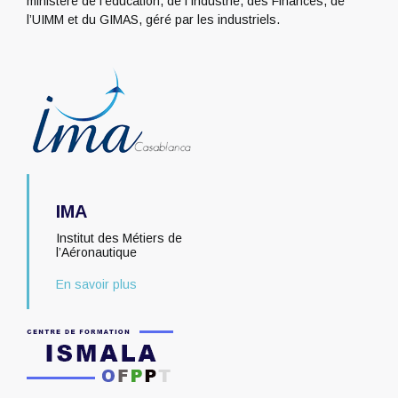
ministère de l’éducation, de l’Industrie, des Finances, de
l’UIMM et du GIMAS, géré par les industriels.
IMA
Institut des Métiers de
l’Aéronautique
En savoir plus