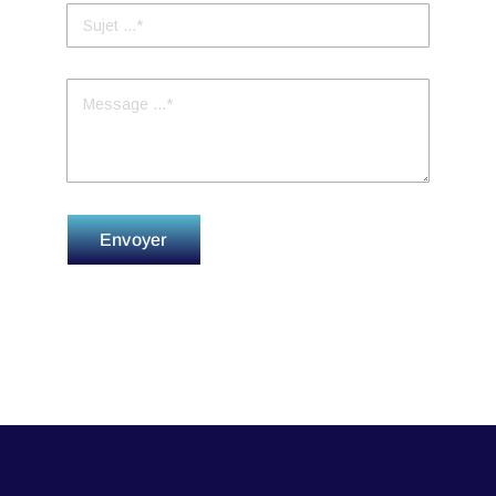
Envoyer