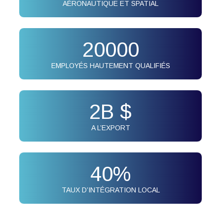
AÉRONAUTIQUE ET SPATIAL
20000
EMPLOYÉS HAUTEMENT QUALIFIÉS
2
B $
A L’EXPORT
40
%
TAUX D’INTÉGRATION LOCAL