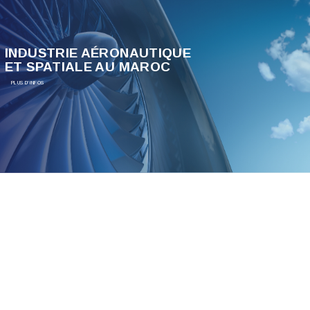
INDUSTRIE AÉRONAUTIQUE
ET SPATIALE AU MAROC
PLUS D'INFOS