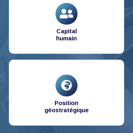
Capital
humain
Position
géostratégique