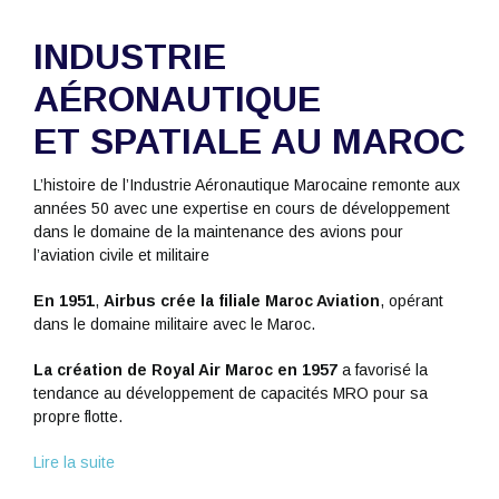
INDUSTRIE
AÉRONAUTIQUE
ET SPATIALE AU MAROC
L’histoire de l’Industrie Aéronautique Marocaine remonte aux
années 50 avec une expertise en cours de développement
dans le domaine de la maintenance des avions pour
l’aviation civile et militaire
En 1951
,
Airbus crée la filiale Maroc Aviation
, opérant
dans le domaine militaire avec le Maroc.
La création de Royal Air Maroc en 1957
a favorisé la
tendance au développement de capacités MRO pour sa
propre flotte.
Lire la suite