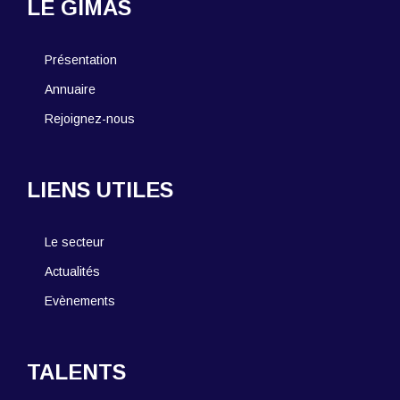
LE GIMAS
Présentation
Annuaire
Rejoignez-nous
LIENS UTILES
Le secteur
Actualités
Evènements
TALENTS