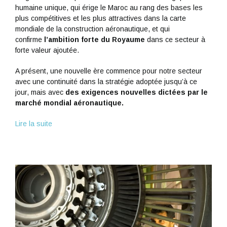
humaine unique, qui érige le Maroc au rang des bases les
plus compétitives et les plus attractives dans la carte
mondiale de la construction aéronautique, et qui
confirme
l’ambition forte du Royaume
dans ce secteur à
forte valeur ajoutée.
A présent, une nouvelle ère commence pour notre secteur
avec une continuité dans la stratégie adoptée jusqu’à ce
jour, mais avec
des exigences nouvelles dictées par le
marché mondial aéronautique.
Lire la suite