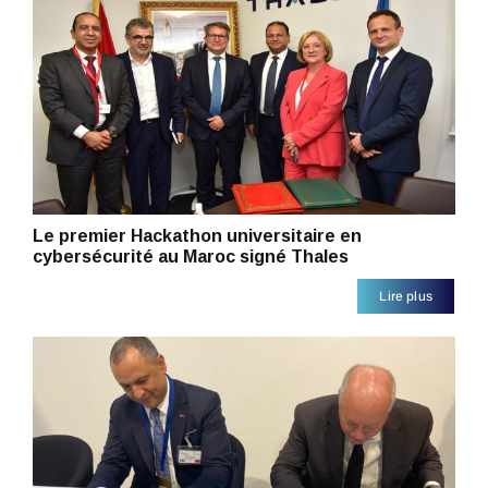
Le premier Hackathon universitaire en
cybersécurité au Maroc signé Thales
Lire plus