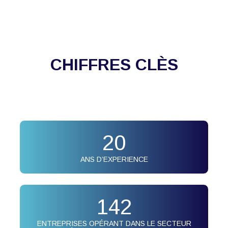
CHIFFRES CLÈS
20
ANS D’EXPERIENCE
142
ENTREPRISES OPÉRANT DANS LE SECTEUR