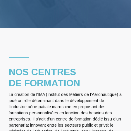
NOS CENTRES
DE FORMATION
La création de l’IMA (Institut des Métiers de l’Aéronautique) a
joué un rôle déterminant dans le développement de
l’industrie aérospatiale marocaine en proposant des
formations personnalisées en fonction des besoins des
entreprises. Il s’agit d’un centre de formation dédié issu d’un
partenariat innovant entre les secteurs public et privé: le