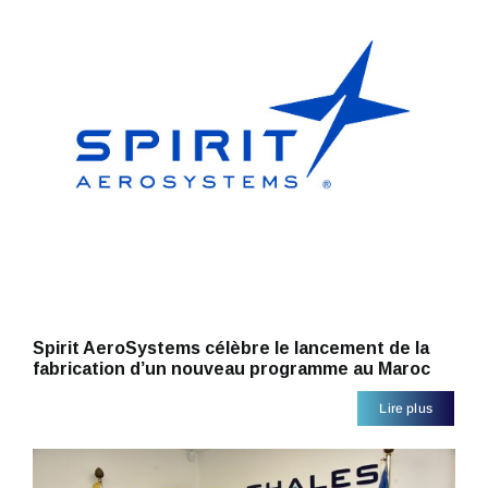
Spirit AeroSystems célèbre le lancement de la
fabrication d’un nouveau programme au Maroc
Lire plus