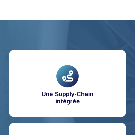
Une Supply-Chain
intégrée