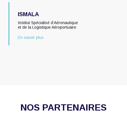
ISMALA
Institut Spécialisé d’Aéronautique
et de la Logistique Aéroportuaire
En savoir plus
NOS PARTENAIRES