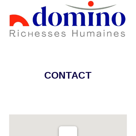
CONTACT