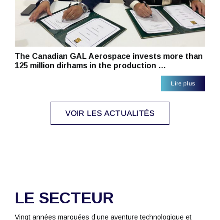
The Canadian GAL Aerospace invests more than
125 million dirhams in the production …
Lire plus
VOIR LES ACTUALITÉS
LE SECTEUR
Vingt années marquées d’une aventure technologique et