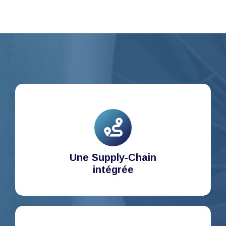
Une Supply-Chain
intégrée