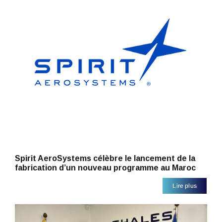
Spirit AeroSystems célèbre le lancement de la
fabrication d’un nouveau programme au Maroc
Lire plus