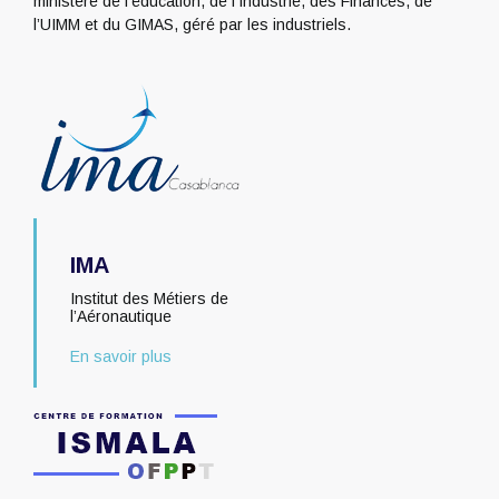
ministère de l’éducation, de l’Industrie, des Finances, de
l’UIMM et du GIMAS, géré par les industriels.
IMA
Institut des Métiers de
l’Aéronautique
En savoir plus