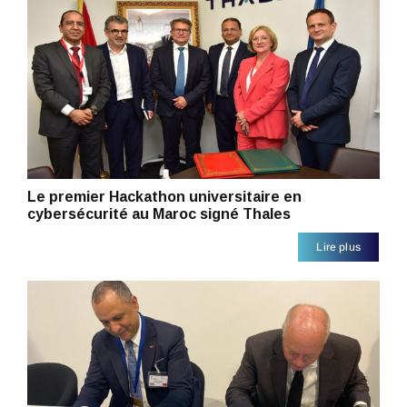
Le premier Hackathon universitaire en
cybersécurité au Maroc signé Thales
Lire plus