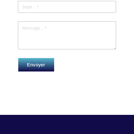
Envoyer