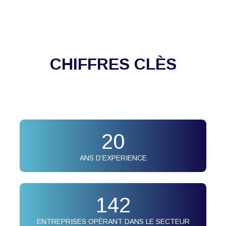
CHIFFRES CLÈS
20
ANS D’EXPERIENCE
142
ENTREPRISES OPÉRANT DANS LE SECTEUR