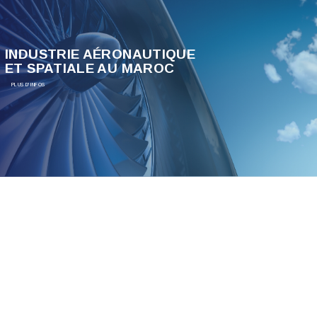
INDUSTRIE AÉRONAUTIQUE
ET SPATIALE AU MAROC
PLUS D'INFOS