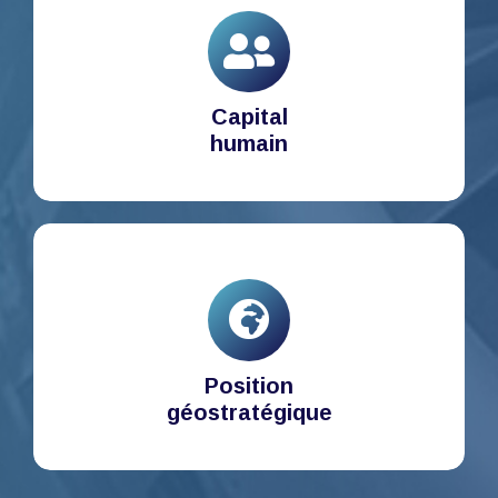
Capital
humain
Position
géostratégique