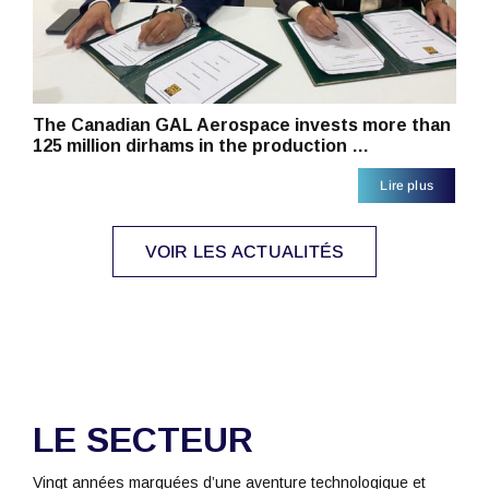
The Canadian GAL Aerospace invests more than
125 million dirhams in the production …
Lire plus
VOIR LES ACTUALITÉS
LE SECTEUR
Vingt années marquées d’une aventure technologique et