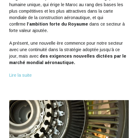
humaine unique, qui érige le Maroc au rang des bases les
plus compétitives et les plus attractives dans la carte
mondiale de la construction aéronautique, et qui
confirme
l’ambition forte du Royaume
dans ce secteur à
forte valeur ajoutée.
A présent, une nouvelle ère commence pour notre secteur
avec une continuité dans la stratégie adoptée jusqu’à ce
jour, mais avec
des exigences nouvelles dictées par le
marché mondial aéronautique.
Lire la suite