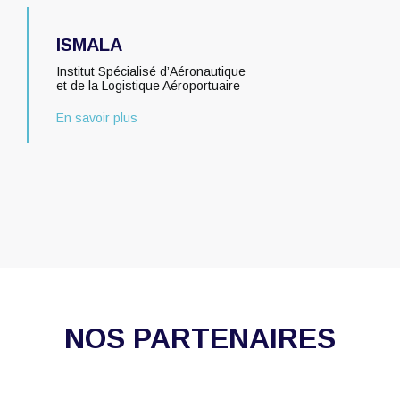
ISMALA
Institut Spécialisé d’Aéronautique
et de la Logistique Aéroportuaire
En savoir plus
NOS PARTENAIRES