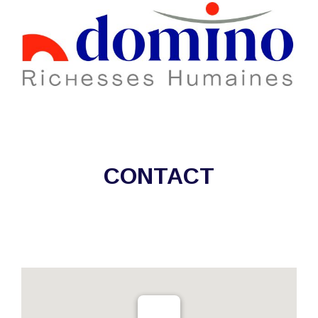
CONTACT