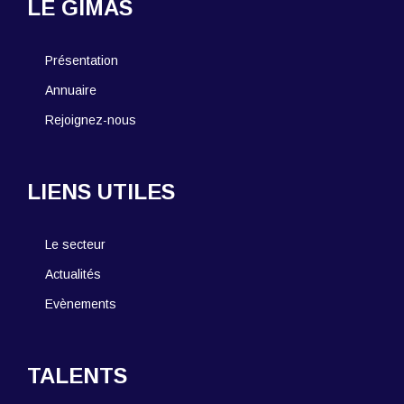
LE GIMAS
Présentation
Annuaire
Rejoignez-nous
LIENS UTILES
Le secteur
Actualités
Evènements
TALENTS