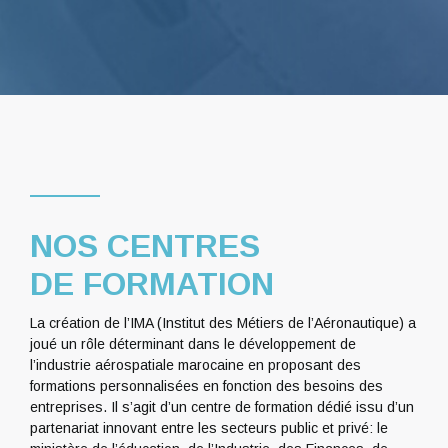
NOS CENTRES
DE FORMATION
La création de l’IMA (Institut des Métiers de l’Aéronautique) a
joué un rôle déterminant dans le développement de
l’industrie aérospatiale marocaine en proposant des
formations personnalisées en fonction des besoins des
entreprises. Il s’agit d’un centre de formation dédié issu d’un
partenariat innovant entre les secteurs public et privé: le