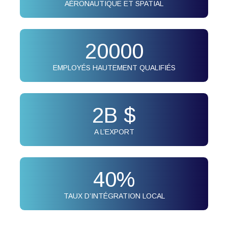
AÉRONAUTIQUE ET SPATIAL
20000
EMPLOYÉS HAUTEMENT QUALIFIÉS
2
B $
A L’EXPORT
40
%
TAUX D’INTÉGRATION LOCAL