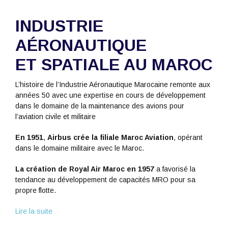
INDUSTRIE
AÉRONAUTIQUE
ET SPATIALE AU MAROC
L’histoire de l’Industrie Aéronautique Marocaine remonte aux
années 50 avec une expertise en cours de développement
dans le domaine de la maintenance des avions pour
l’aviation civile et militaire
En 1951
,
Airbus crée la filiale Maroc Aviation
, opérant
dans le domaine militaire avec le Maroc.
La création de Royal Air Maroc en 1957
a favorisé la
tendance au développement de capacités MRO pour sa
propre flotte.
Lire la suite